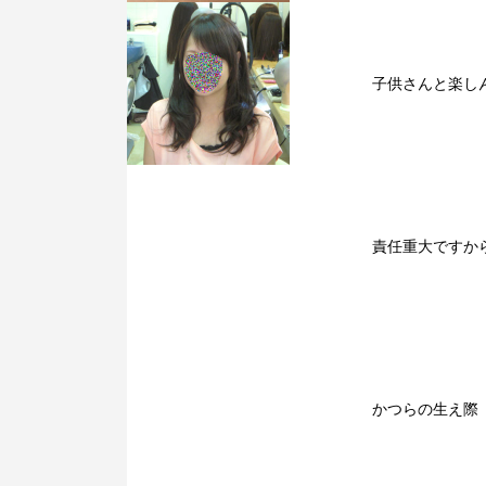
子供さんと楽し
責任重大ですか
かつらの生え際