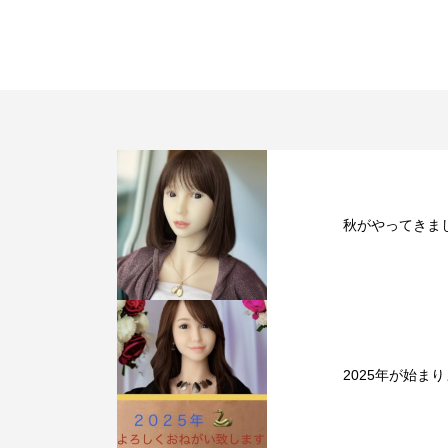
秋がやってきま
2025年が始まり