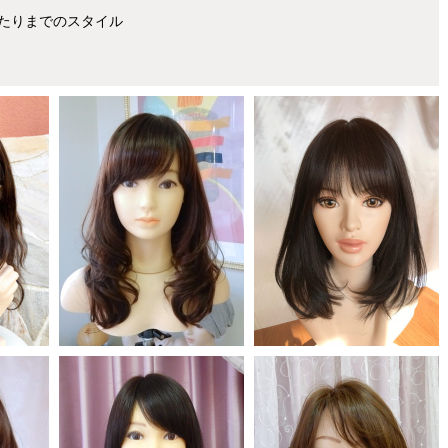
たりまでのスタイル