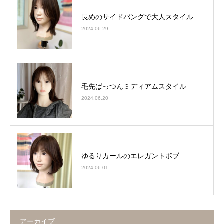
長めのサイドバングで大人スタイル
2024.06.29
毛先ぱっつんミディアムスタイル
2024.06.20
ゆるりカールのエレガントボブ
2024.06.01
アーカイブ