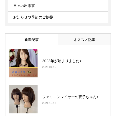
日々の出来事
お知らせや季節のご挨拶
新着記事
オススメ記事
2025年が始まりました⭐︎
2025.01.10
フェミニンレイヤーの双子ちゃん♪
2024.12.15