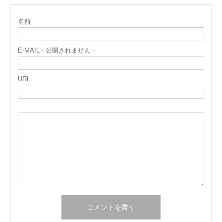
名前
E-MAIL - 公開されません -
URL