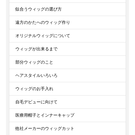
似合うウィッグの選び方
遠方のかたへのウィッグ作り
オリジナルウィッグについて
ウィッグが出来るまで
部分ウィッグのこと
ヘアスタイルいろいろ
ウィッグのお手入れ
自毛デビューに向けて
医療用帽子とインナーキャップ
他社メーカーのウィッグカット