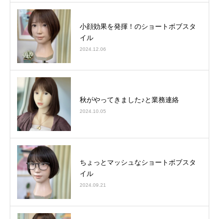
小顔効果を発揮！のショートボブスタ
イル
2024.12.06
秋がやってきました♪と業務連絡
2024.10.05
ちょっとマッシュなショートボブスタ
イル
2024.09.21