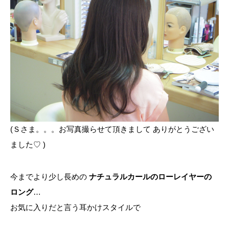
(Ｓさま。。。お写真撮らせて頂きまして ありがとうござい
ました♡ )
今までより少し長めの
ナチュラルカールのローレイヤーの
ロング
…
お気に入りだと言う耳かけスタイルで