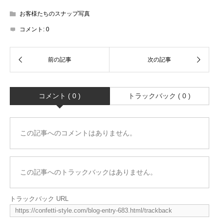
お客様たちのスナップ写真
コメント:
0
コメント ( 0 )
トラックバック ( 0 )
この記事へのコメントはありません。
この記事へのトラックバックはありません。
トラックバック URL