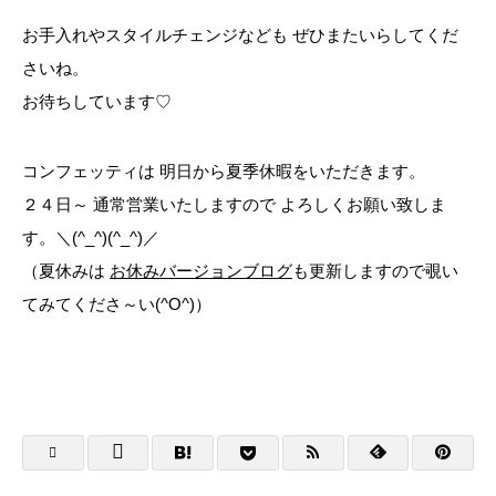
お手入れやスタイルチェンジなども ぜひまたいらしてくだ
さいね。
お待ちしています♡
コンフェッティは 明日から夏季休暇をいただきます。
２４日～ 通常営業いたしますので よろしくお願い致しま
す。＼(^_^)(^_^)／
（夏休みは
お休みバージョンブログ
も更新しますので覗い
てみてくださ～い(^O^)）