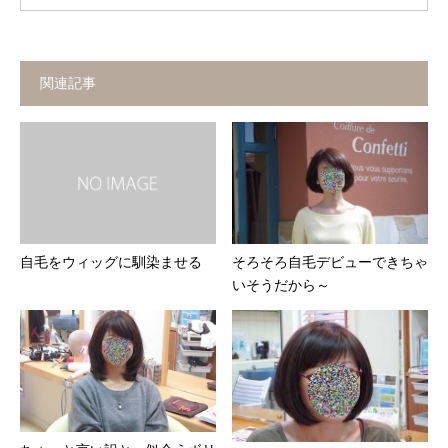
関連記事
自毛をウィッグに馴染ませる
そろそろ自毛デビューできちゃ
いそうだから～