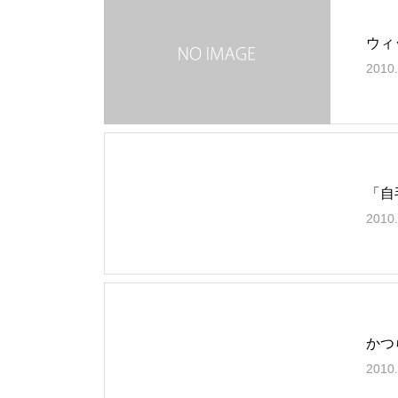
ウィ
2010.
「自
2010.
かつ
2010.