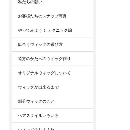
私たちの願い
お客様たちのスナップ写真
やってみよう！ テクニック編
似合うウィッグの選び方
遠方のかたへのウィッグ作り
オリジナルウィッグについて
ウィッグが出来るまで
部分ウィッグのこと
ヘアスタイルいろいろ
ウィッグのお手入れ