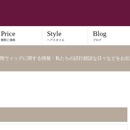
Price
Style
Blog
種類と価格
ヘアスタイル
ブログ
用ウィッグに関する情報・私たちの試行錯誤な日々などをお伝