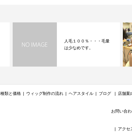
人毛１００％・・・毛量
は少なめです。
種類と価格
ウィッグ制作の流れ
ヘアスタイル
ブログ
店舗案
お問い合わ
アクセ