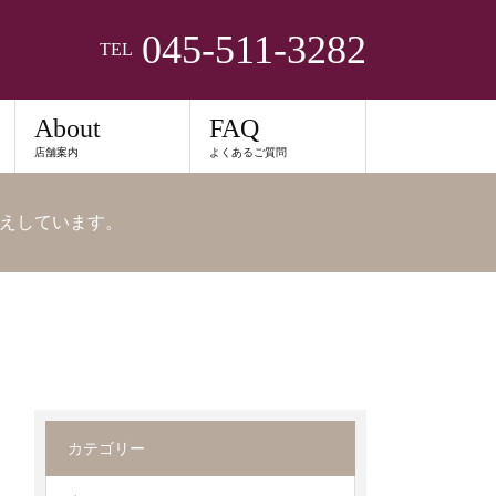
045-511-3282
TEL
About
FAQ
店舗案内
よくあるご質問
えしています。
カテゴリー