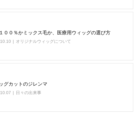
１００％かミックス毛か、医療用ウィッグの選び方
10.10
オリジナルウィッグについて
ッグカットのジレンマ
10.07
日々の出来事