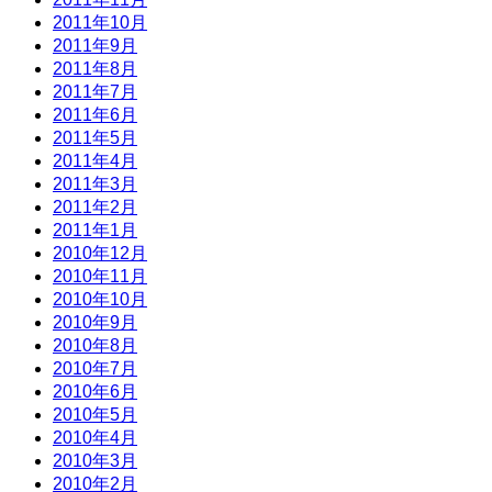
2011年10月
2011年9月
2011年8月
2011年7月
2011年6月
2011年5月
2011年4月
2011年3月
2011年2月
2011年1月
2010年12月
2010年11月
2010年10月
2010年9月
2010年8月
2010年7月
2010年6月
2010年5月
2010年4月
2010年3月
2010年2月