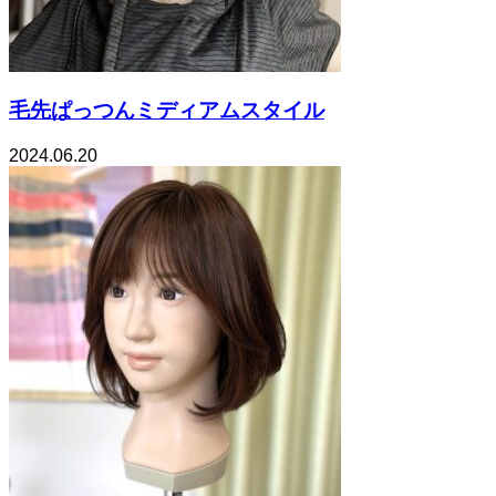
毛先ぱっつんミディアムスタイル
2024.06.20