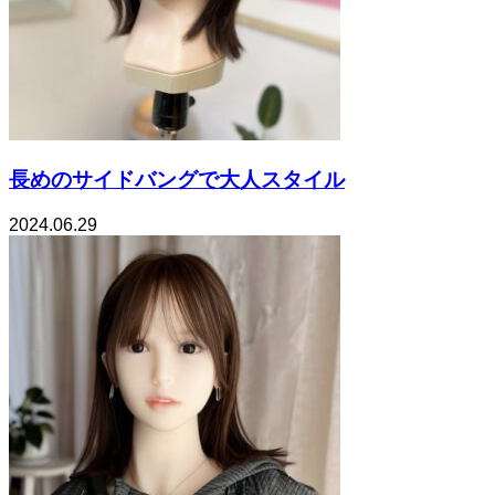
長めのサイドバングで大人スタイル
2024.06.29