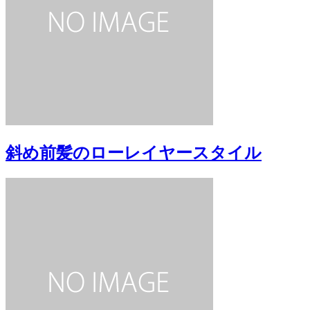
斜め前髪のローレイヤースタイル