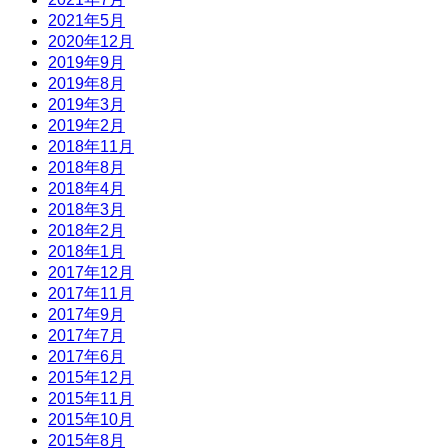
2021年5月
2020年12月
2019年9月
2019年8月
2019年3月
2019年2月
2018年11月
2018年8月
2018年4月
2018年3月
2018年2月
2018年1月
2017年12月
2017年11月
2017年9月
2017年7月
2017年6月
2015年12月
2015年11月
2015年10月
2015年8月