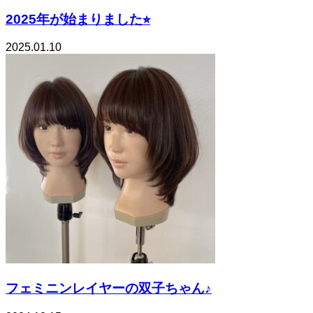
2025年が始まりました⭐︎
2025.01.10
フェミニンレイヤーの双子ちゃん♪