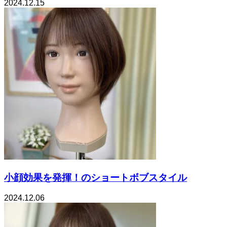
2024.12.15
小顔効果を発揮！のショートボブスタイル
2024.12.06