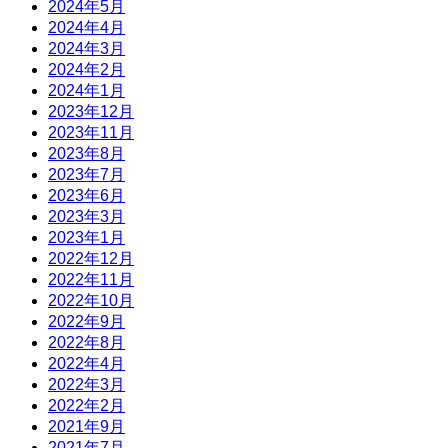
2024年5月
2024年4月
2024年3月
2024年2月
2024年1月
2023年12月
2023年11月
2023年8月
2023年7月
2023年6月
2023年3月
2023年1月
2022年12月
2022年11月
2022年10月
2022年9月
2022年8月
2022年4月
2022年3月
2022年2月
2021年9月
2021年7月