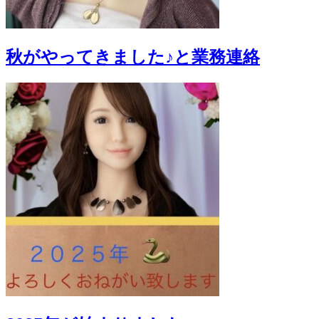
秋がやってきました♪と業務連絡