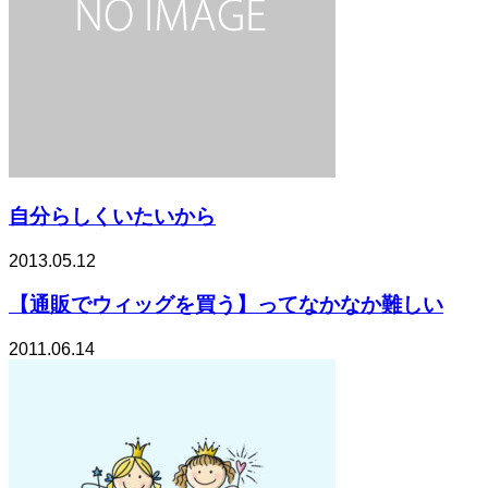
自分らしくいたいから
2013.05.12
【通販でウィッグを買う】ってなかなか難しい
2011.06.14