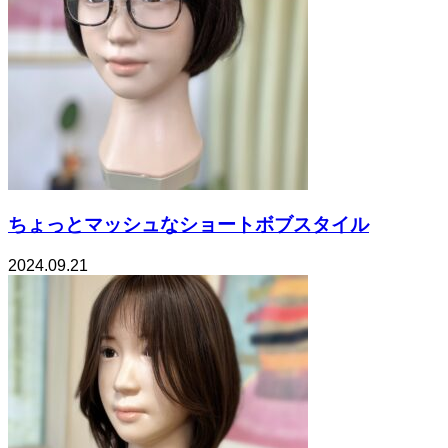
ちょっとマッシュなショートボブスタイル
2024.09.21