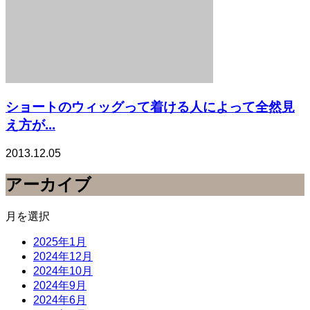
ショートのウィッグって着ける人によって全然見
え方が...
2013.12.05
アーカイブ
月を選択
2025年1月
2024年12月
2024年10月
2024年9月
2024年6月