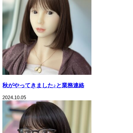
秋がやってきました♪と業務連絡
2024.10.05