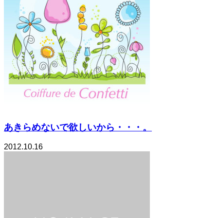
あきらめないで欲しいから・・・。
2012.10.16