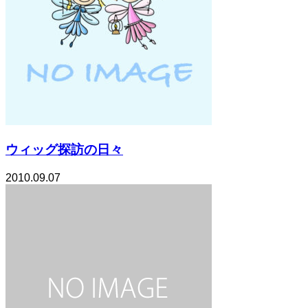
ウィッグ探訪の日々
2010.09.07