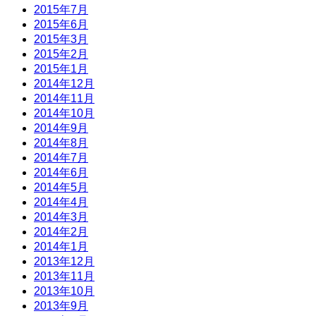
2015年7月
2015年6月
2015年3月
2015年2月
2015年1月
2014年12月
2014年11月
2014年10月
2014年9月
2014年8月
2014年7月
2014年6月
2014年5月
2014年4月
2014年3月
2014年2月
2014年1月
2013年12月
2013年11月
2013年10月
2013年9月