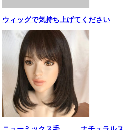
ウィッグで気持ち上げてください
ニューミックス毛。。。ナチュラルス