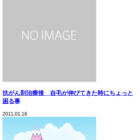
抗がん剤治療後 自毛が伸びてきた時にちょっと
困る事
2011.01.16