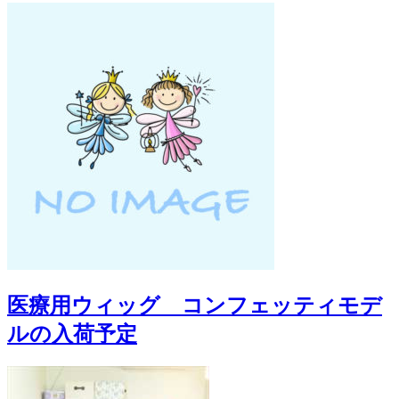
医療用ウィッグ コンフェッティモデ
ルの入荷予定