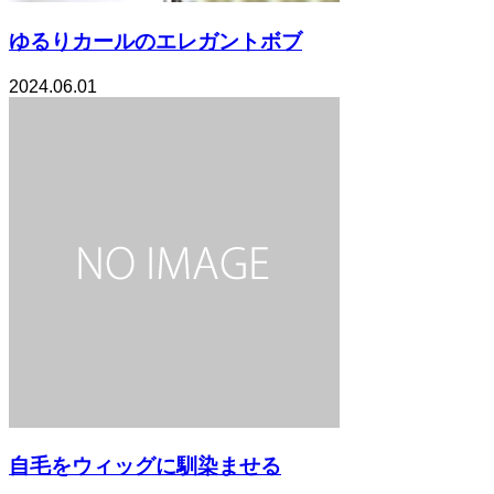
ゆるりカールのエレガントボブ
2024.06.01
自毛をウィッグに馴染ませる