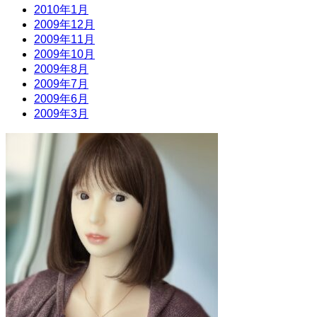
2010年1月
2009年12月
2009年11月
2009年10月
2009年8月
2009年7月
2009年6月
2009年3月