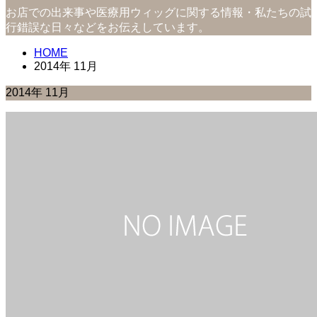
お店での出来事や医療用ウィッグに関する情報・私たちの試
行錯誤な日々などをお伝えしています。
HOME
2014年 11月
2014年 11月