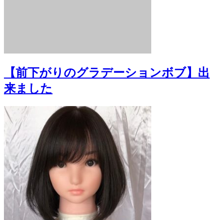
【前下がりのグラデーションボブ】出
来ました