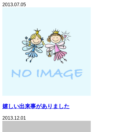
2013.07.05
嬉しい出来事がありました
2013.12.01