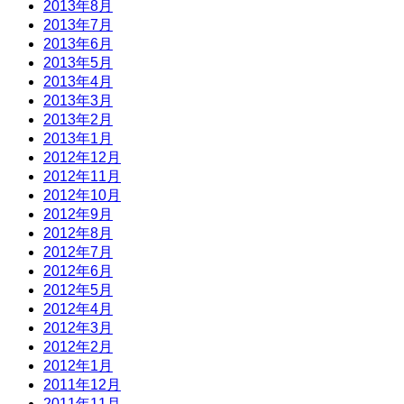
2013年8月
2013年7月
2013年6月
2013年5月
2013年4月
2013年3月
2013年2月
2013年1月
2012年12月
2012年11月
2012年10月
2012年9月
2012年8月
2012年7月
2012年6月
2012年5月
2012年4月
2012年3月
2012年2月
2012年1月
2011年12月
2011年11月