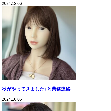
2024.12.06
秋がやってきました♪と業務連絡
2024.10.05