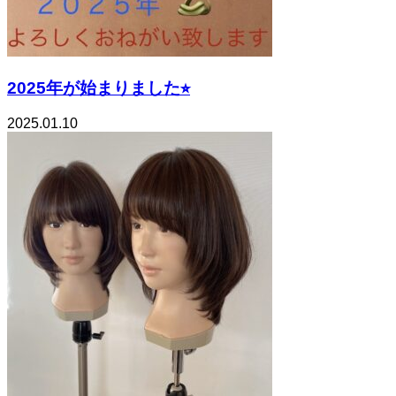
2025年が始まりました⭐︎
2025.01.10