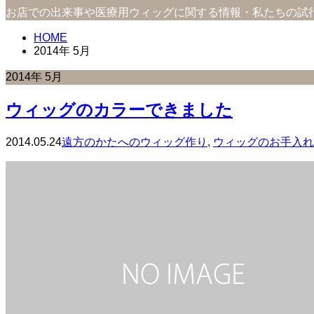
お店での出来事や医療用ウィッグに関する情報・私たちの試
HOME
2014年 5月
2014年 5月
ウィッグのカラーできました
2014.05.24
遠方のかたへのウィッグ作り
,
ウィッグのお手入れ