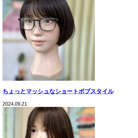
ちょっとマッシュなショートボブスタイル
2024.09.21