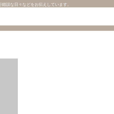
行錯誤な日々などをお伝えしています。