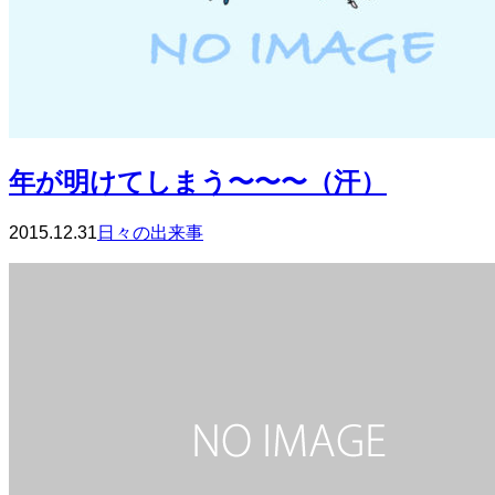
年が明けてしまう〜〜〜（汗）
2015.12.31
日々の出来事