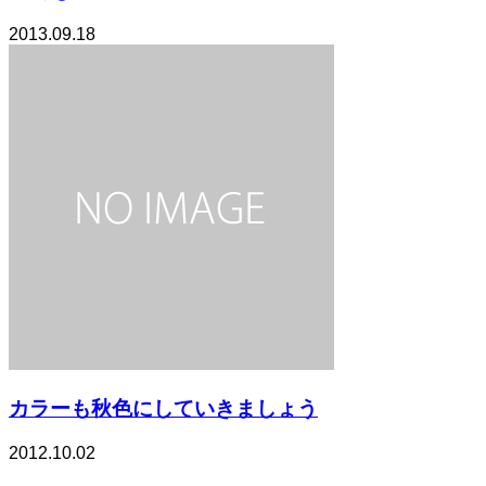
2013.09.18
カラーも秋色にしていきましょう
2012.10.02