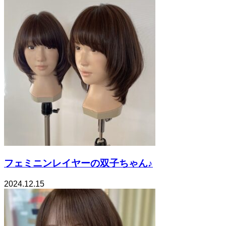
フェミニンレイヤーの双子ちゃん♪
2024.12.15