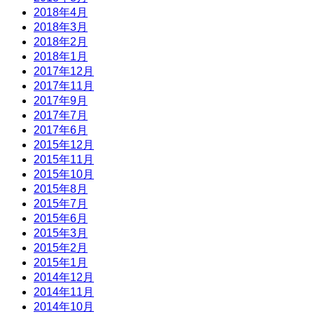
2018年4月
2018年3月
2018年2月
2018年1月
2017年12月
2017年11月
2017年9月
2017年7月
2017年6月
2015年12月
2015年11月
2015年10月
2015年8月
2015年7月
2015年6月
2015年3月
2015年2月
2015年1月
2014年12月
2014年11月
2014年10月