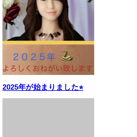
2025年が始まりました⭐︎