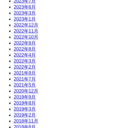
2023年7月
2023年6月
2023年3月
2023年1月
2022年12月
2022年11月
2022年10月
2022年9月
2022年8月
2022年4月
2022年3月
2022年2月
2021年9月
2021年7月
2021年5月
2020年12月
2019年9月
2019年8月
2019年3月
2019年2月
2018年11月
2018年8月