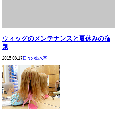
ウィッグのメンテナンスと夏休みの宿
題
2015.08.17
日々の出来事