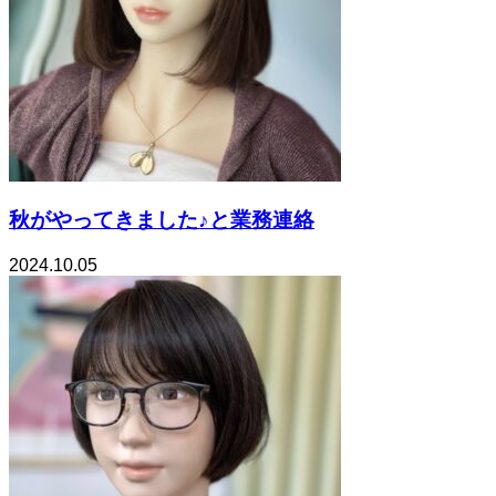
秋がやってきました♪と業務連絡
2024.10.05