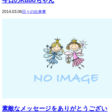
今日のKuboちゃん
2014.03.06
日々の出来事
素敵なメッセージをありがとうござい