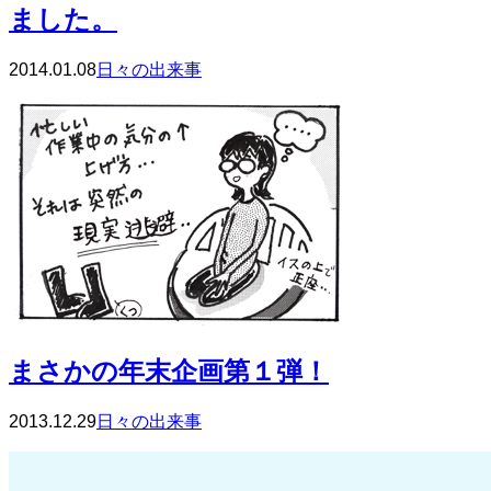
ました。
2014.01.08
日々の出来事
まさかの年末企画第１弾！
2013.12.29
日々の出来事