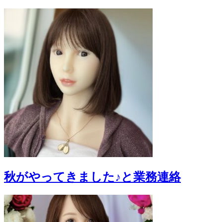
秋がやってきました♪と業務連絡