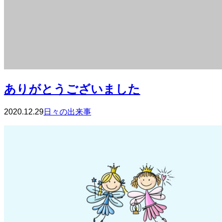
ありがとうございました
2020.12.29
日々の出来事