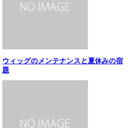
ウィッグのメンテナンスと夏休みの宿
題