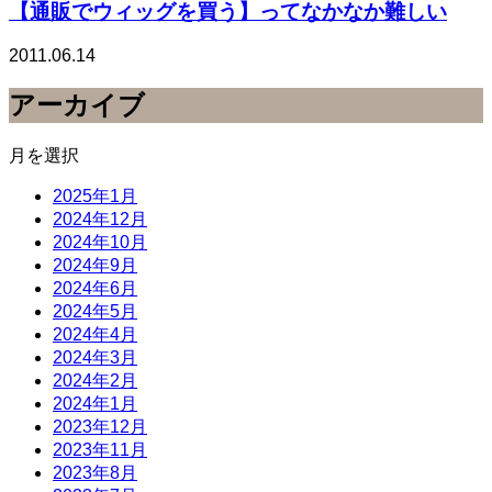
【通販でウィッグを買う】ってなかなか難しい
2011.06.14
アーカイブ
月を選択
2025年1月
2024年12月
2024年10月
2024年9月
2024年6月
2024年5月
2024年4月
2024年3月
2024年2月
2024年1月
2023年12月
2023年11月
2023年8月