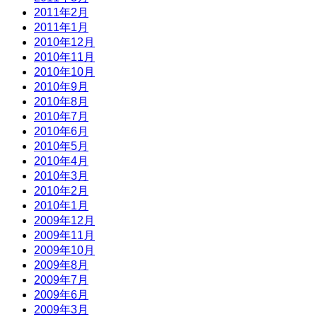
2011年2月
2011年1月
2010年12月
2010年11月
2010年10月
2010年9月
2010年8月
2010年7月
2010年6月
2010年5月
2010年4月
2010年3月
2010年2月
2010年1月
2009年12月
2009年11月
2009年10月
2009年8月
2009年7月
2009年6月
2009年3月