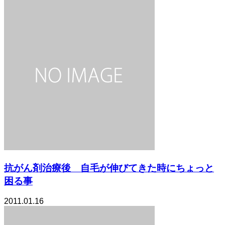
抗がん剤治療後 自毛が伸びてきた時にちょっと
困る事
2011.01.16