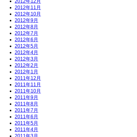
2012年12月
2012年11月
2012年10月
2012年9月
2012年8月
2012年7月
2012年6月
2012年5月
2012年4月
2012年3月
2012年2月
2012年1月
2011年12月
2011年11月
2011年10月
2011年9月
2011年8月
2011年7月
2011年6月
2011年5月
2011年4月
2011年3月