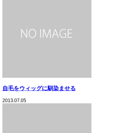
自毛をウィッグに馴染ませる
2013.07.05