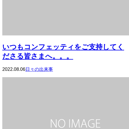
いつもコンフェッティをご支持してく
ださる皆さまへ。。。
2022.08.06
日々の出来事