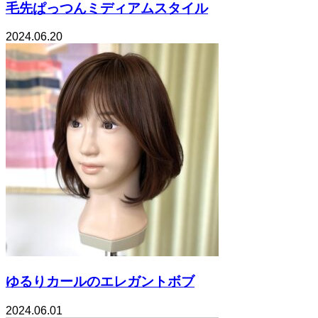
毛先ぱっつんミディアムスタイル
2024.06.20
ゆるりカールのエレガントボブ
2024.06.01