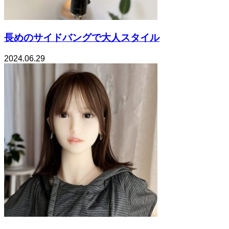
長めのサイドバングで大人スタイル
2024.06.29