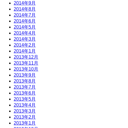
2014年9月
2014年8月
2014年7月
2014年6月
2014年5月
2014年4月
2014年3月
2014年2月
2014年1月
2013年12月
2013年11月
2013年10月
2013年9月
2013年8月
2013年7月
2013年6月
2013年5月
2013年4月
2013年3月
2013年2月
2013年1月