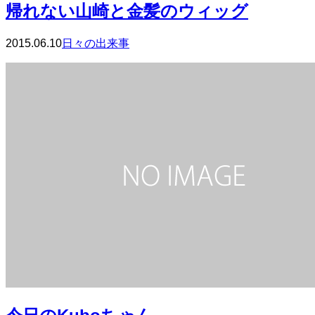
帰れない山崎と金髪のウィッグ
2015.06.10
日々の出来事