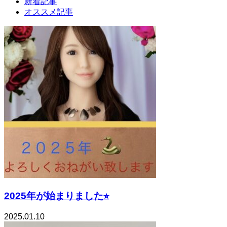
新着記事
オススメ記事
2025年が始まりました⭐︎
2025.01.10