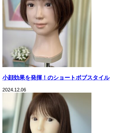
小顔効果を発揮！のショートボブスタイル
2024.12.06