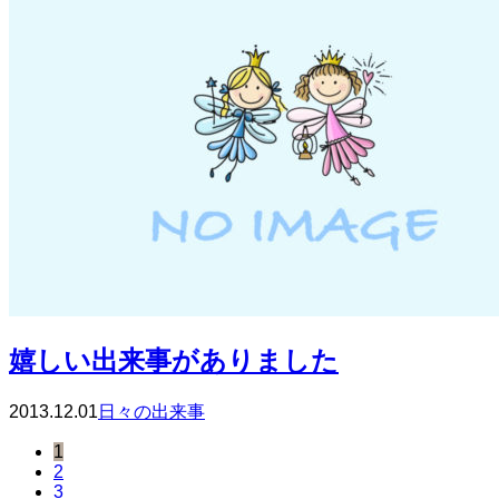
嬉しい出来事がありました
2013.12.01
日々の出来事
1
2
3