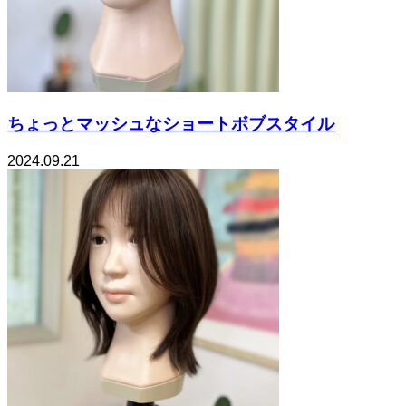
ちょっとマッシュなショートボブスタイル
2024.09.21