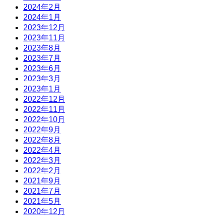
2024年2月
2024年1月
2023年12月
2023年11月
2023年8月
2023年7月
2023年6月
2023年3月
2023年1月
2022年12月
2022年11月
2022年10月
2022年9月
2022年8月
2022年4月
2022年3月
2022年2月
2021年9月
2021年7月
2021年5月
2020年12月