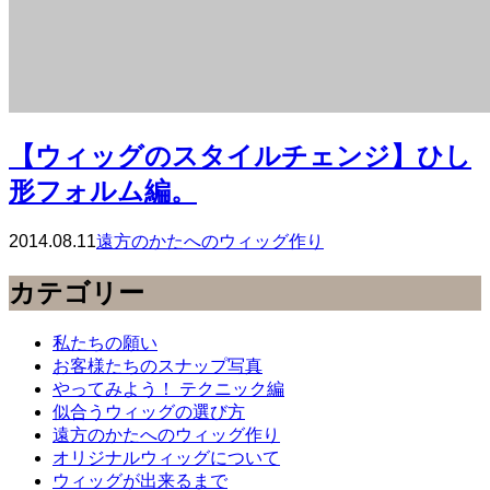
【ウィッグのスタイルチェンジ】ひし
形フォルム編。
2014.08.11
遠方のかたへのウィッグ作り
カテゴリー
私たちの願い
お客様たちのスナップ写真
やってみよう！ テクニック編
似合うウィッグの選び方
遠方のかたへのウィッグ作り
オリジナルウィッグについて
ウィッグが出来るまで