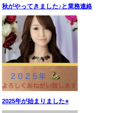
秋がやってきました♪と業務連絡
2025年が始まりました⭐︎