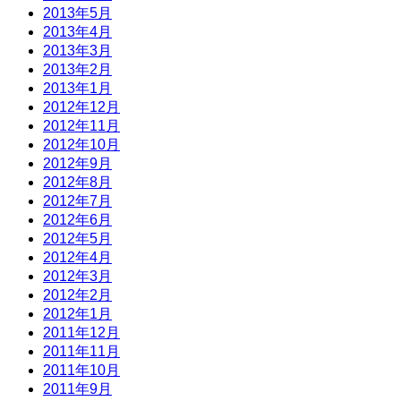
2013年5月
2013年4月
2013年3月
2013年2月
2013年1月
2012年12月
2012年11月
2012年10月
2012年9月
2012年8月
2012年7月
2012年6月
2012年5月
2012年4月
2012年3月
2012年2月
2012年1月
2011年12月
2011年11月
2011年10月
2011年9月