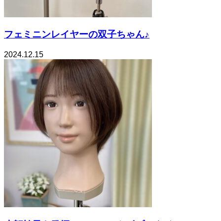
フェミニンレイヤーの双子ちゃん♪
2024.12.15