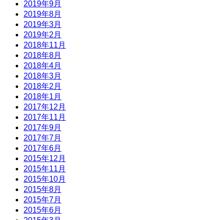
2019年9月
2019年8月
2019年3月
2019年2月
2018年11月
2018年8月
2018年4月
2018年3月
2018年2月
2018年1月
2017年12月
2017年11月
2017年9月
2017年7月
2017年6月
2015年12月
2015年11月
2015年10月
2015年8月
2015年7月
2015年6月