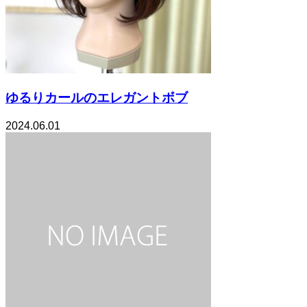
ゆるりカールのエレガントボブ
2024.06.01