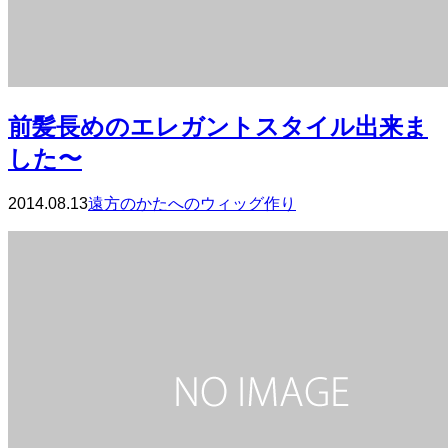
前髪長めのエレガントスタイル出来ま
した〜
2014.08.13
遠方のかたへのウィッグ作り