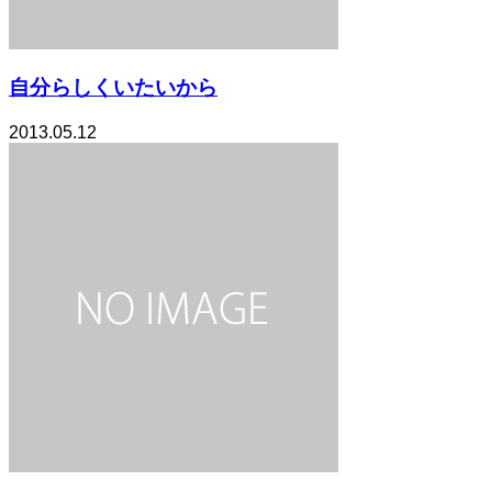
自分らしくいたいから
2013.05.12