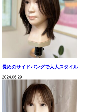
長めのサイドバングで大人スタイル
2024.06.29