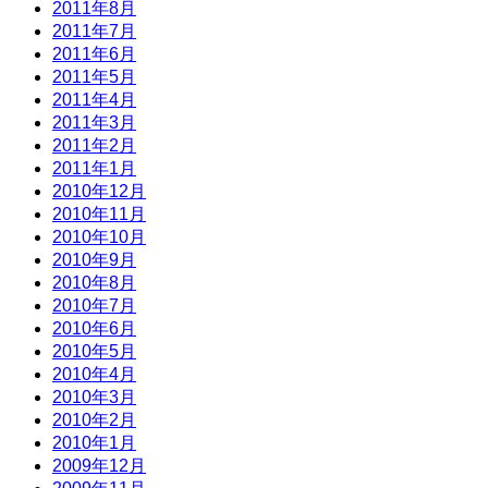
2011年8月
2011年7月
2011年6月
2011年5月
2011年4月
2011年3月
2011年2月
2011年1月
2010年12月
2010年11月
2010年10月
2010年9月
2010年8月
2010年7月
2010年6月
2010年5月
2010年4月
2010年3月
2010年2月
2010年1月
2009年12月