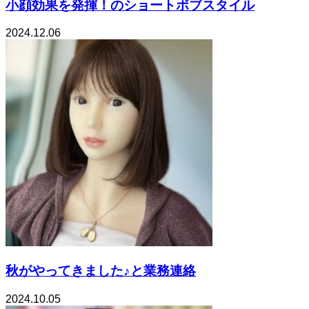
小顔効果を発揮！のショートボブスタイル
2024.12.06
秋がやってきました♪と業務連絡
2024.10.05