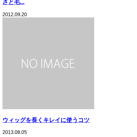
さと毛...
2012.09.20
ウィッグを長くキレイに使うコツ
2013.08.05