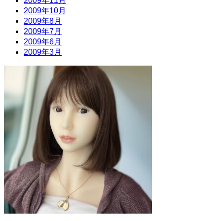
2009年11月
2009年10月
2009年8月
2009年7月
2009年6月
2009年3月