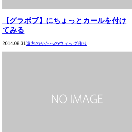
【グラボブ】にちょっとカールを付け
てみる
2014.08.31
遠方のかたへのウィッグ作り