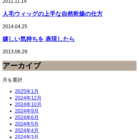
2011.11.14
人毛ウィッグの上手な自然乾燥の仕方
2014.04.25
嬉しい気持ちを 表現したら
2013.06.29
アーカイブ
月を選択
2025年1月
2024年12月
2024年10月
2024年9月
2024年6月
2024年5月
2024年4月
2024年3月