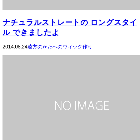
ナチュラルストレートの ロングスタイ
ル できましたよ
2014.08.24
遠方のかたへのウィッグ作り