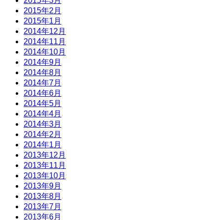
2015年3月
2015年2月
2015年1月
2014年12月
2014年11月
2014年10月
2014年9月
2014年8月
2014年7月
2014年6月
2014年5月
2014年4月
2014年3月
2014年2月
2014年1月
2013年12月
2013年11月
2013年10月
2013年9月
2013年8月
2013年7月
2013年6月