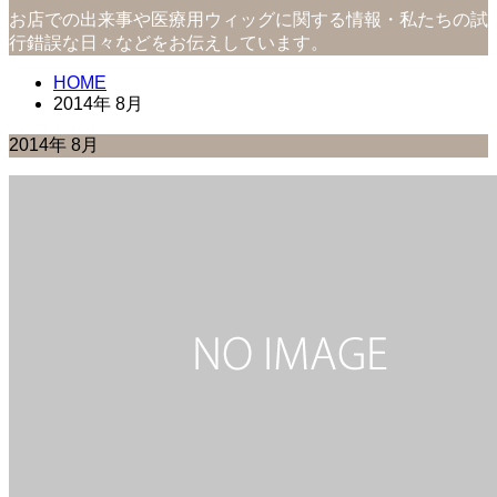
お店での出来事や医療用ウィッグに関する情報・私たちの試
行錯誤な日々などをお伝えしています。
HOME
2014年 8月
2014年 8月