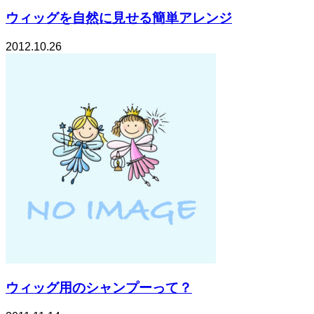
ウィッグを自然に見せる簡単アレンジ
2012.10.26
ウィッグ用のシャンプーって？