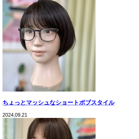
ちょっとマッシュなショートボブスタイル
2024.09.21