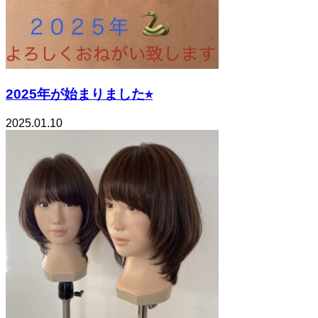
2025年が始まりました⭐︎
2025.01.10