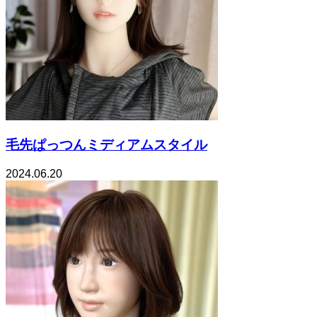
毛先ぱっつんミディアムスタイル
2024.06.20