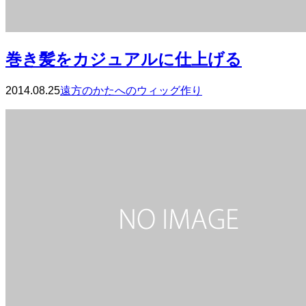
巻き髪をカジュアルに仕上げる
2014.08.25
遠方のかたへのウィッグ作り