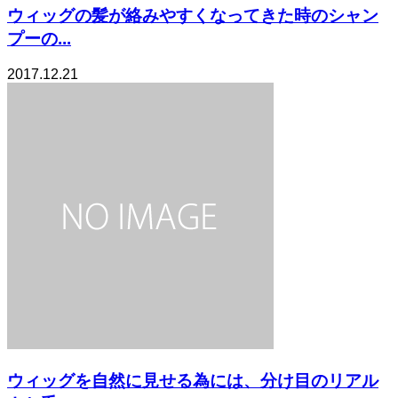
ウィッグの髪が絡みやすくなってきた時のシャン
プーの...
2017.12.21
ウィッグを自然に見せる為には、分け目のリアル