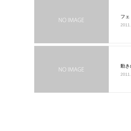
フェ
2011.
動き
2011.