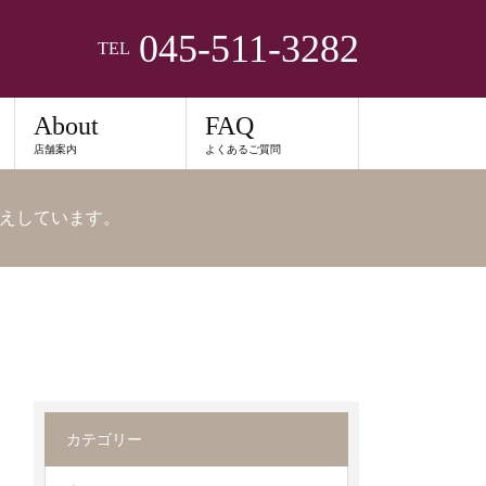
045-511-3282
TEL
About
FAQ
店舗案内
よくあるご質問
えしています。
カテゴリー