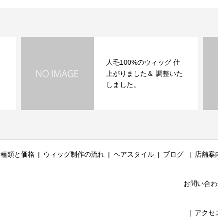
人毛100%のウィッグ 仕
上がりました＆ 調整いた
しました。
種類と価格
ウィッグ制作の流れ
ヘアスタイル
ブログ
店舗案
お問い合わ
アクセ