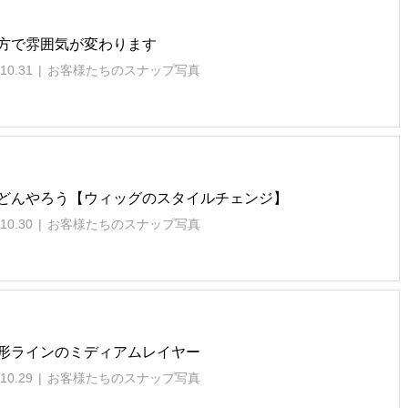
方で雰囲気が変わります
10.31
お客様たちのスナップ写真
どんやろう【ウィッグのスタイルチェンジ】
10.30
お客様たちのスナップ写真
形ラインのミディアムレイヤー
10.29
お客様たちのスナップ写真