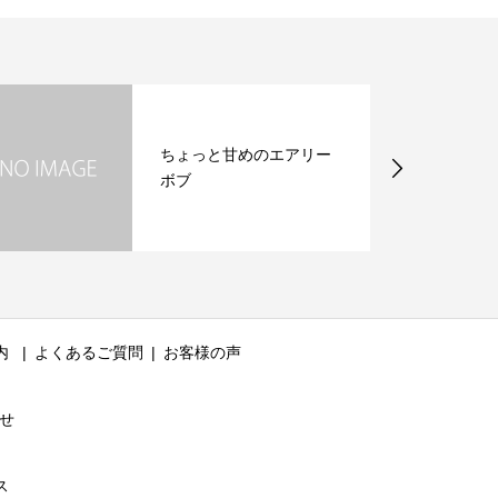
ちょっと甘めのエアリー
ボブ
内
よくあるご質問
お客様の声
せ
ス