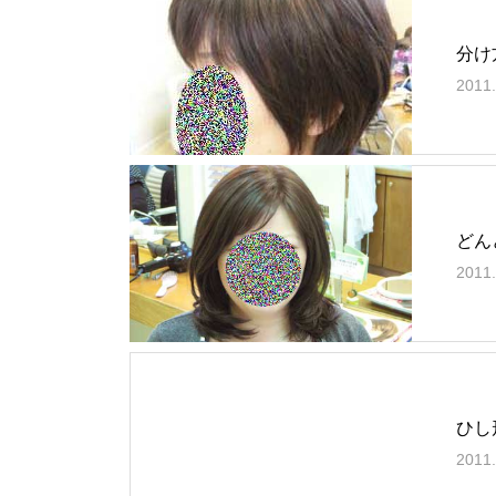
分け
2011.
どん
2011.
ひし
2011.