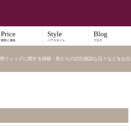
Price
Style
Blog
種類と価格
ヘアスタイル
ブログ
用ウィッグに関する情報・私たちの試行錯誤な日々などをお伝