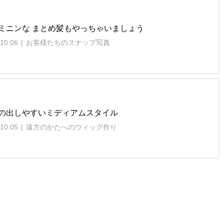
ミニンな まとめ髪もやっちゃいましょう
10.06
お客様たちのスナップ写真
の出しやすいミディアムスタイル
10.05
遠方のかたへのウィッグ作り