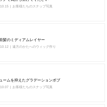
10.15
お客様たちのスナップ写真
前髪のミディアムレイヤー
10.12
遠方のかたへのウィッグ作り
ュームを抑えたグラデーションボブ
10.07
お客様たちのスナップ写真