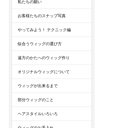
私たちの願い
お客様たちのスナップ写真
やってみよう！ テクニック編
似合うウィッグの選び方
遠方のかたへのウィッグ作り
オリジナルウィッグについて
ウィッグが出来るまで
部分ウィッグのこと
ヘアスタイルいろいろ
ウィッグのお手入れ