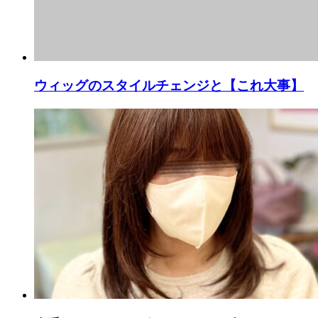
ウィッグのスタイルチェンジと【これ大事】