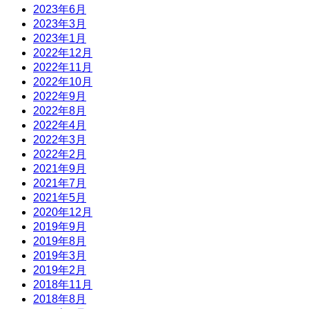
2023年6月
2023年3月
2023年1月
2022年12月
2022年11月
2022年10月
2022年9月
2022年8月
2022年4月
2022年3月
2022年2月
2021年9月
2021年7月
2021年5月
2020年12月
2019年9月
2019年8月
2019年3月
2019年2月
2018年11月
2018年8月