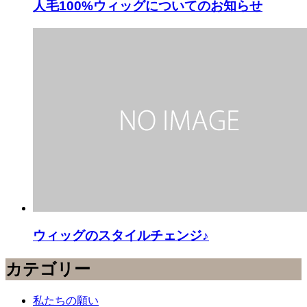
人毛100%ウィッグについてのお知らせ
ウィッグのスタイルチェンジ♪
カテゴリー
私たちの願い