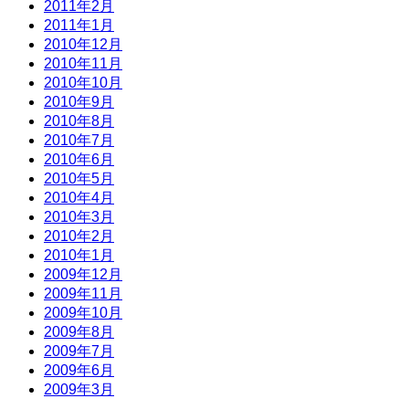
2011年2月
2011年1月
2010年12月
2010年11月
2010年10月
2010年9月
2010年8月
2010年7月
2010年6月
2010年5月
2010年4月
2010年3月
2010年2月
2010年1月
2009年12月
2009年11月
2009年10月
2009年8月
2009年7月
2009年6月
2009年3月