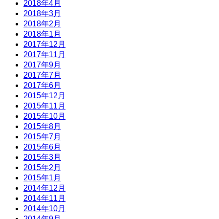
2018年4月
2018年3月
2018年2月
2018年1月
2017年12月
2017年11月
2017年9月
2017年7月
2017年6月
2015年12月
2015年11月
2015年10月
2015年8月
2015年7月
2015年6月
2015年3月
2015年2月
2015年1月
2014年12月
2014年11月
2014年10月
2014年9月