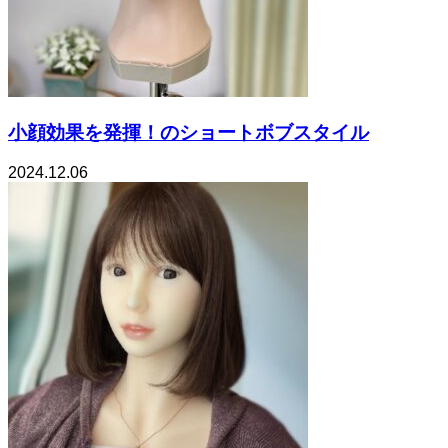
小顔効果を発揮！のショートボブスタイル
2024.12.06