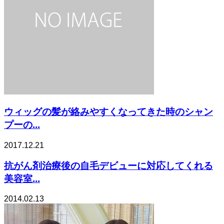
ウィッグの髪が絡みやすくなってきた時のシャン
プーの...
2017.12.21
抗がん剤治療後の自毛デビューに対応してくれる
美容室...
2014.02.13