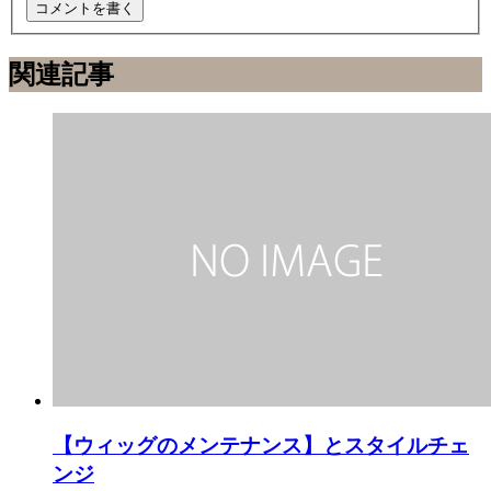
関連記事
【ウィッグのメンテナンス】とスタイルチェ
ンジ