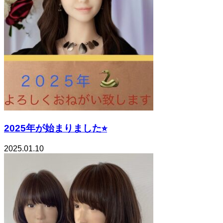
2025年が始まりました⭐︎
2025.01.10