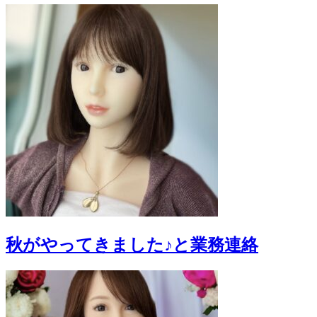
秋がやってきました♪と業務連絡