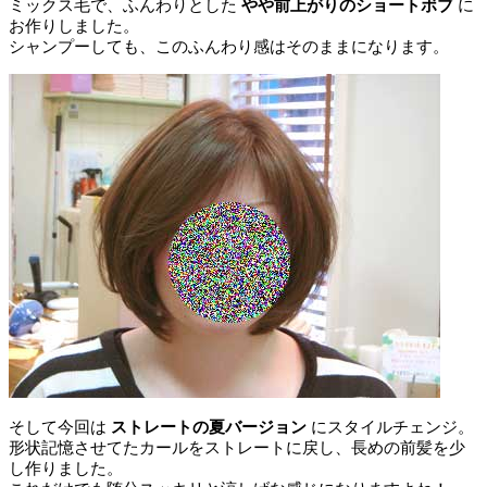
ミックス毛で、ふんわりとした
やや前上がりのショートボブ
に
お作りしました。
シャンプーしても、このふんわり感はそのままになります。
そして今回は
ストレートの夏バージョン
にスタイルチェンジ。
形状記憶させてたカールをストレートに戻し、長めの前髪を少
し作りました。