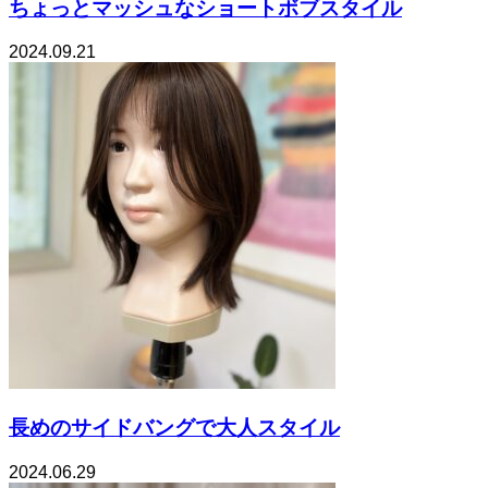
ちょっとマッシュなショートボブスタイル
2024.09.21
長めのサイドバングで大人スタイル
2024.06.29