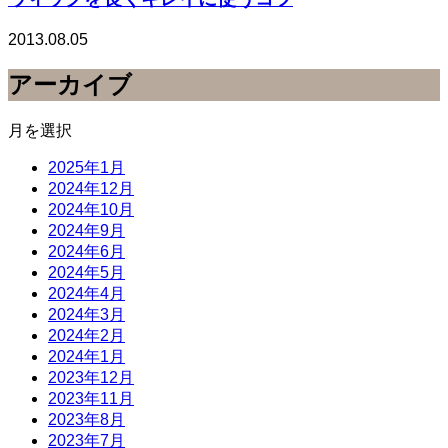
2013.08.05
アーカイブ
月を選択
2025年1月
2024年12月
2024年10月
2024年9月
2024年6月
2024年5月
2024年4月
2024年3月
2024年2月
2024年1月
2023年12月
2023年11月
2023年8月
2023年7月