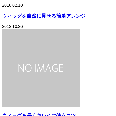
2018.02.18
ウィッグを自然に見せる簡単アレンジ
2012.10.26
ウィッグを長くキレイに使うコツ