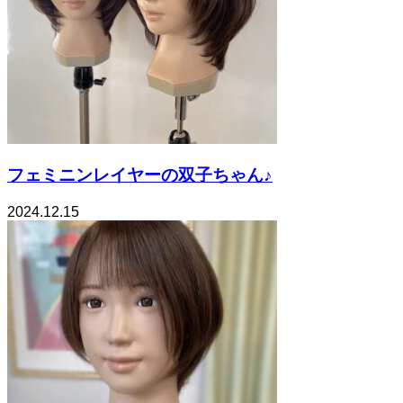
フェミニンレイヤーの双子ちゃん♪
2024.12.15