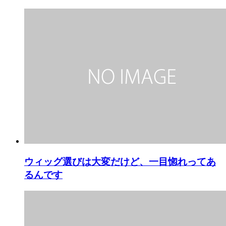
ウィッグ選びは大変だけど、一目惚れってあ
るんです