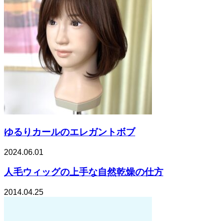
ゆるりカールのエレガントボブ
2024.06.01
人毛ウィッグの上手な自然乾燥の仕方
2014.04.25