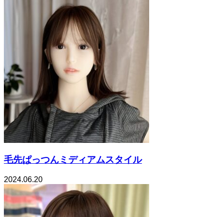
毛先ぱっつんミディアムスタイル
2024.06.20