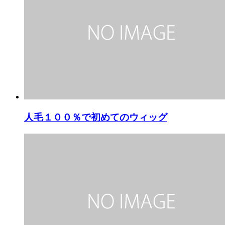
人毛１００％で初めてのウィッグ