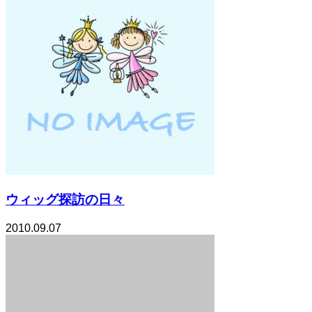
ウィッグ探訪の日々
2010.09.07