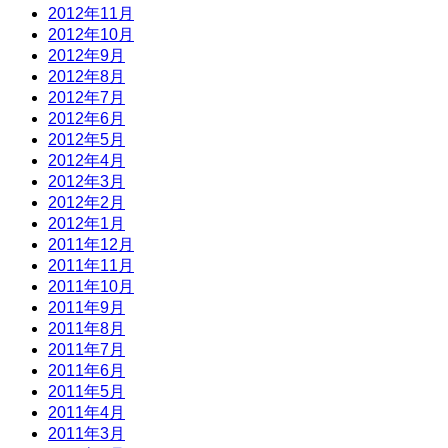
2012年11月
2012年10月
2012年9月
2012年8月
2012年7月
2012年6月
2012年5月
2012年4月
2012年3月
2012年2月
2012年1月
2011年12月
2011年11月
2011年10月
2011年9月
2011年8月
2011年7月
2011年6月
2011年5月
2011年4月
2011年3月