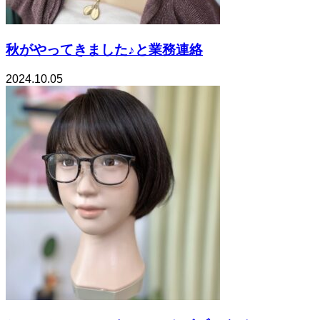
秋がやってきました♪と業務連絡
2024.10.05