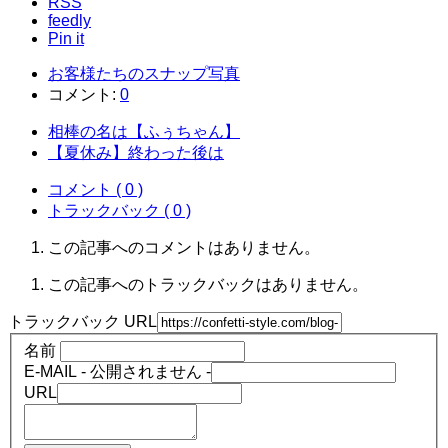
RSS
feedly
Pin it
お客様たちのスナップ写真
コメント:
0
相棒の名は【ふぅちゃん】
【夏休み】終わった後は
コメント ( 0 )
トラックバック ( 0 )
この記事へのコメントはありません。
この記事へのトラックバックはありません。
トラックバック URL
名前
E-MAIL - 公開されません -
URL