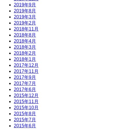
2019年9月
2019年8月
2019年3月
2019年2月
2018年11月
2018年8月
2018年4月
2018年3月
2018年2月
2018年1月
2017年12月
2017年11月
2017年9月
2017年7月
2017年6月
2015年12月
2015年11月
2015年10月
2015年8月
2015年7月
2015年6月