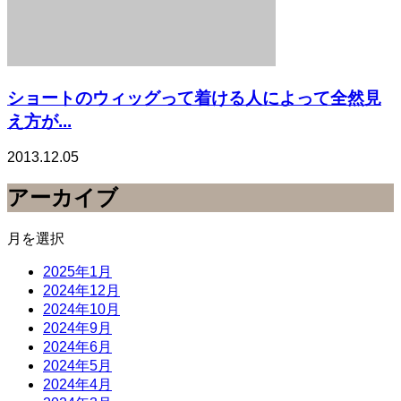
ショートのウィッグって着ける人によって全然見
え方が...
2013.12.05
アーカイブ
月を選択
2025年1月
2024年12月
2024年10月
2024年9月
2024年6月
2024年5月
2024年4月