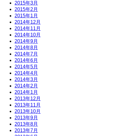
2015年3月
2015年2月
2015年1月
2014年12月
2014年11月
2014年10月
2014年9月
2014年8月
2014年7月
2014年6月
2014年5月
2014年4月
2014年3月
2014年2月
2014年1月
2013年12月
2013年11月
2013年10月
2013年9月
2013年8月
2013年7月