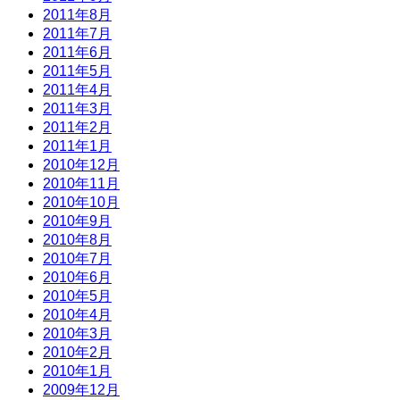
2011年8月
2011年7月
2011年6月
2011年5月
2011年4月
2011年3月
2011年2月
2011年1月
2010年12月
2010年11月
2010年10月
2010年9月
2010年8月
2010年7月
2010年6月
2010年5月
2010年4月
2010年3月
2010年2月
2010年1月
2009年12月