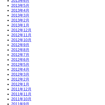
2013年6月
2013年5月
2013年4月
2013年3月
2013年2月
2013年1月
2012年12月
2012年11月
2012年10月
2012年9月
2012年8月
2012年7月
2012年6月
2012年5月
2012年4月
2012年3月
2012年2月
2012年1月
2011年12月
2011年11月
2011年10月
2011年9月