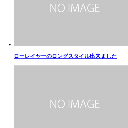
ローレイヤーのロングスタイル出来ました