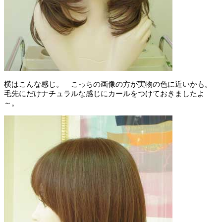
横はこんな感じ。 こっちの画像の方が実物の色に近いかも。
毛先にだけナチュラルな感じにカールをつけておきましたよ
～。