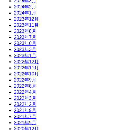
2024年3月
2024年2月
2024年1月
2023年12月
2023年11月
2023年8月
2023年7月
2023年6月
2023年3月
2023年1月
2022年12月
2022年11月
2022年10月
2022年9月
2022年8月
2022年4月
2022年3月
2022年2月
2021年9月
2021年7月
2021年5月
2020年12月