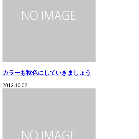
カラーも秋色にしていきましょう
2012.10.02