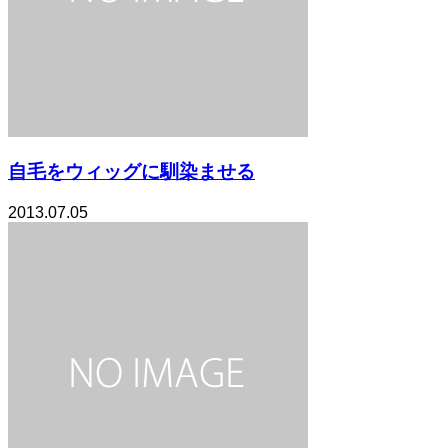
自毛をウィッグに馴染ませる
2013.07.05