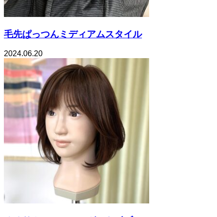
毛先ぱっつんミディアムスタイル
2024.06.20