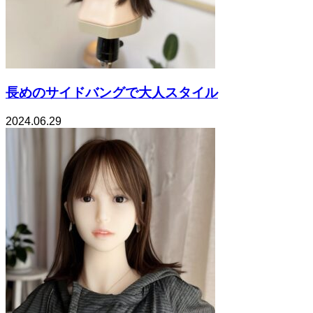
長めのサイドバングで大人スタイル
2024.06.29