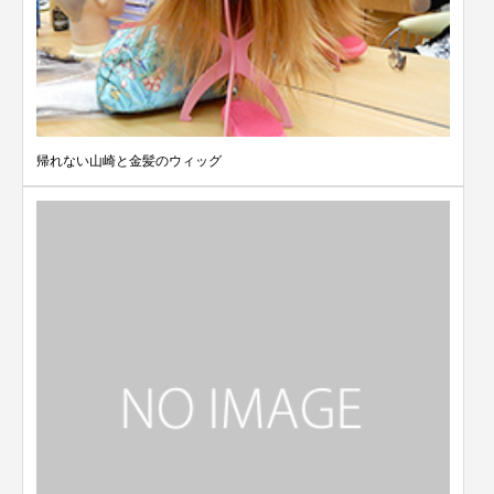
帰れない山崎と金髪のウィッグ