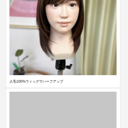
人毛100%ウィッグでハーフアップ