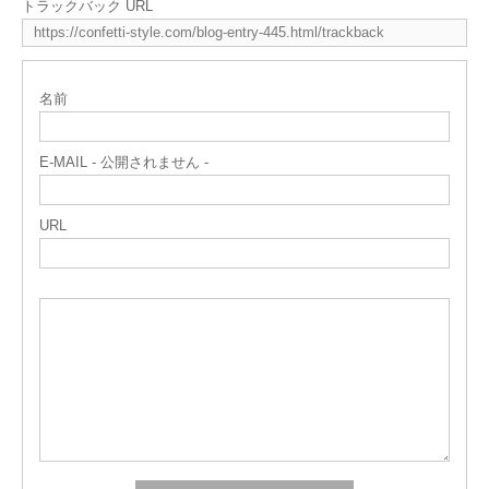
トラックバック URL
名前
E-MAIL - 公開されません -
URL