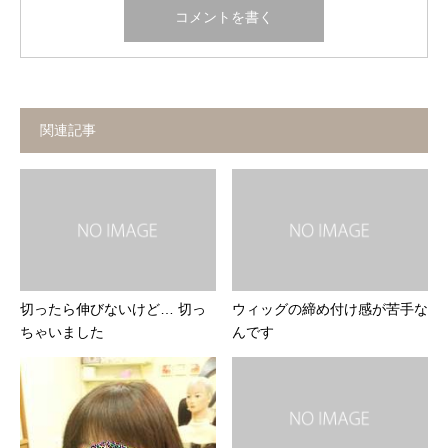
関連記事
切ったら伸びないけど… 切っ
ウィッグの締め付け感が苦手な
ちゃいました
んです