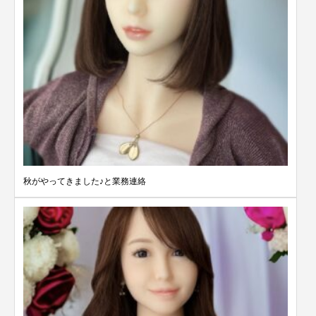
秋がやってきました♪と業務連絡