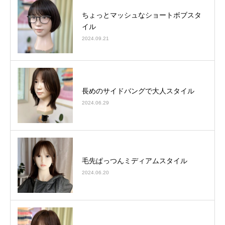
ちょっとマッシュなショートボブスタ
イル
2024.09.21
長めのサイドバングで大人スタイル
2024.06.29
毛先ぱっつんミディアムスタイル
2024.06.20