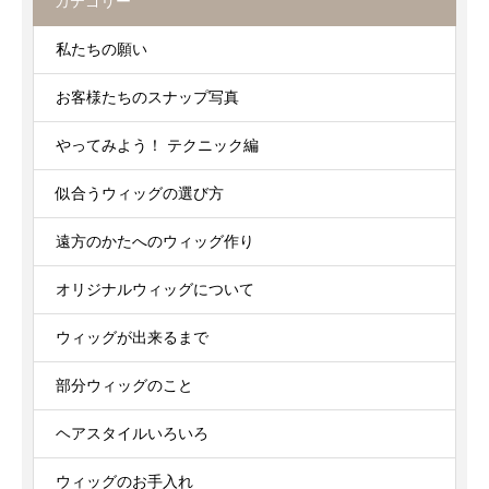
カテゴリー
私たちの願い
お客様たちのスナップ写真
やってみよう！ テクニック編
似合うウィッグの選び方
遠方のかたへのウィッグ作り
オリジナルウィッグについて
ウィッグが出来るまで
部分ウィッグのこと
ヘアスタイルいろいろ
ウィッグのお手入れ