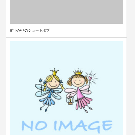
前下がりのショートボブ