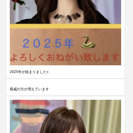
2025年が始まりました⭐︎
親戚の方が増えています