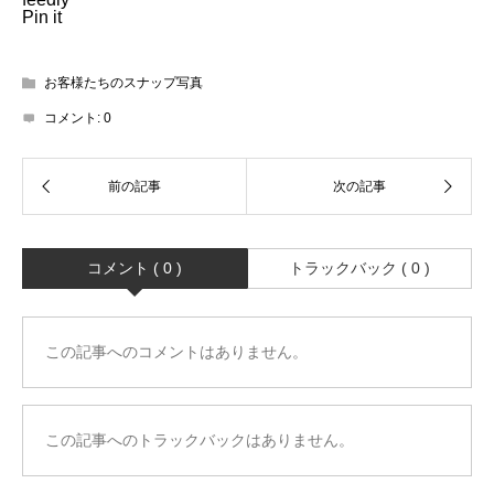
Pin it
お客様たちのスナップ写真
コメント:
0
コメント ( 0 )
トラックバック ( 0 )
この記事へのコメントはありません。
この記事へのトラックバックはありません。