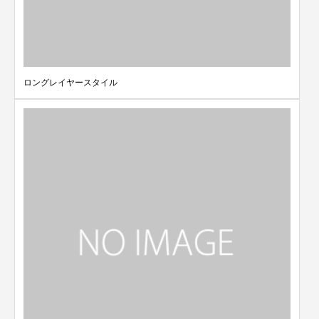
ロングレイヤースタイル