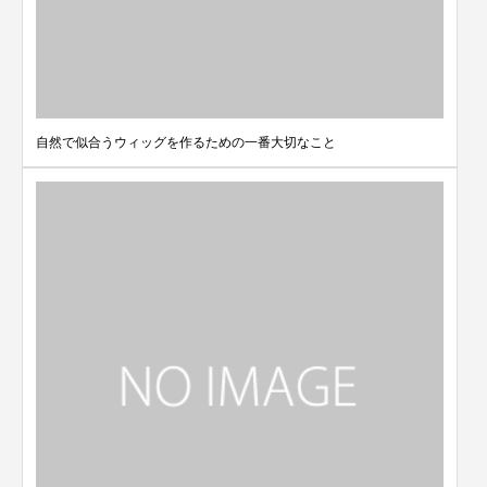
自然で似合うウィッグを作るための一番大切なこと