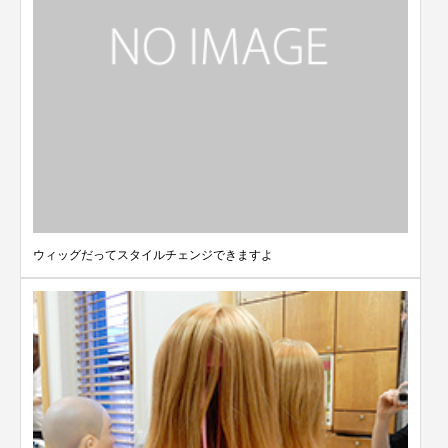
ウィッグだってスタイルチェンジできますよ