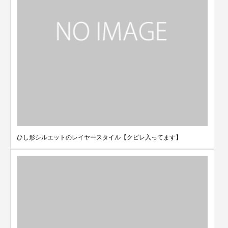
ひし形シルエットのレイヤースタイル【クビレ入ってます】