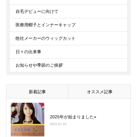
自毛デビューに向けて
医療用帽子とインナーキャップ
他社メーカーのウィッグカット
日々の出来事
お知らせや季節のご挨拶
新着記事
オススメ記事
2025年が始まりました⭐︎
2025.01.10