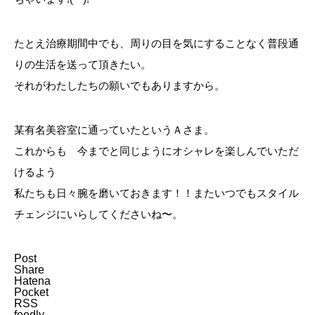
たとえ治療期間中でも、周りの目を気にすることなく普段通
りの生活を送って頂きたい。
それがわたしたちの願いでもありますから。
某有名美容室に通っていたというＡさま。
これからも 今までと同じようにオシャレを楽しんでいただ
けるよう
私たちも日々腕を磨いておきます！！またいつでもスタイル
チェンジにいらしてくださいね〜。
Post
Share
Hatena
Pocket
RSS
feedly