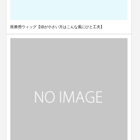
医療用ウィッグ【頭が小さい方はこんな風にひと工夫】