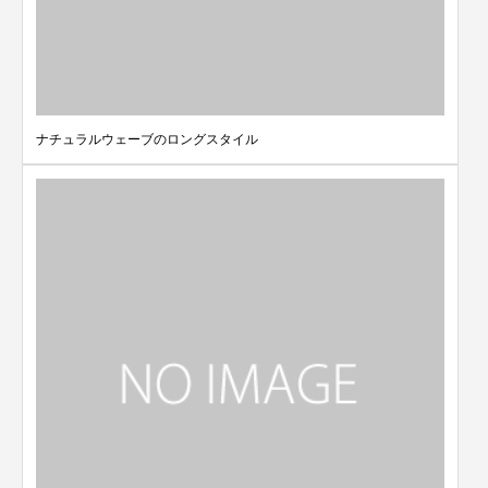
ナチュラルウェーブのロングスタイル