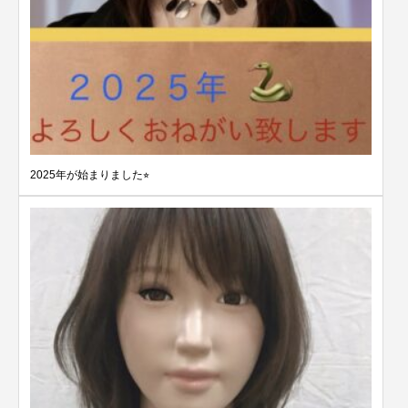
2025年が始まりました⭐︎