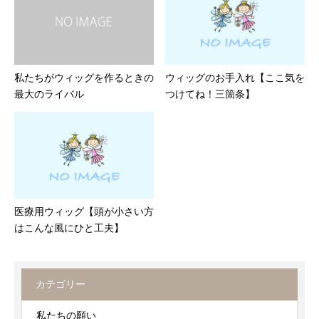
私たちがウィッグを作るときの
ウィッグのお手入れ【ここ気を
最大のライバル
つけてね！三箇条】
医療用ウィッグ【頭が小さい方
はこんな風にひと工夫】
カテゴリー
私たちの願い