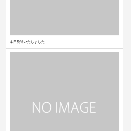
本日発送いたしました