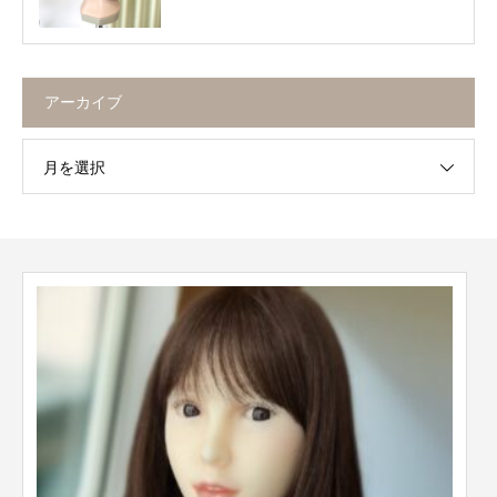
アーカイブ
月を選択