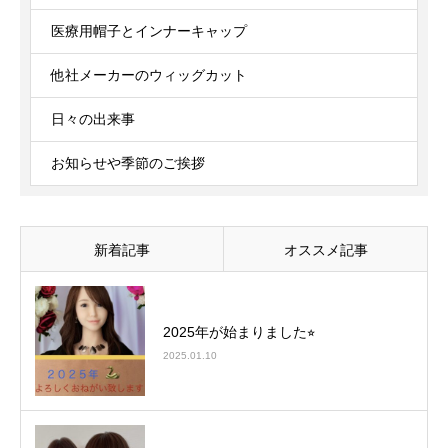
医療用帽子とインナーキャップ
他社メーカーのウィッグカット
日々の出来事
お知らせや季節のご挨拶
新着記事
オススメ記事
2025年が始まりました⭐︎
2025.01.10