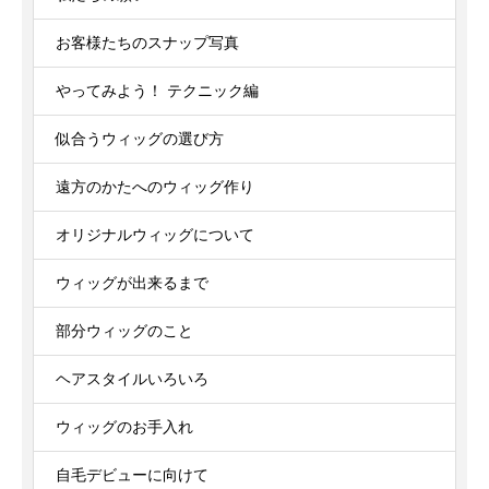
お客様たちのスナップ写真
やってみよう！ テクニック編
似合うウィッグの選び方
遠方のかたへのウィッグ作り
オリジナルウィッグについて
ウィッグが出来るまで
部分ウィッグのこと
ヘアスタイルいろいろ
ウィッグのお手入れ
自毛デビューに向けて