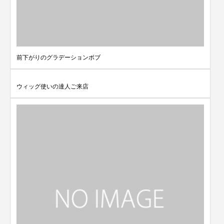
前下がりのグラデーションボブ
ウィッグ使いの達人ご来店