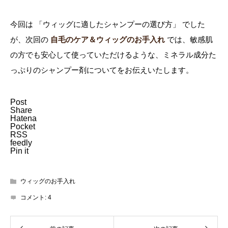
今回は 「ウィッグに適したシャンプーの選び方」 でした
が、次回の
自毛のケア＆ウィッグのお手入れ
では、敏感肌
の方でも安心して使っていただけるような、ミネラル成分た
っぷりのシャンプー剤についてをお伝えいたします。
Post
Share
Hatena
Pocket
RSS
feedly
Pin it
ウィッグのお手入れ
コメント:
4