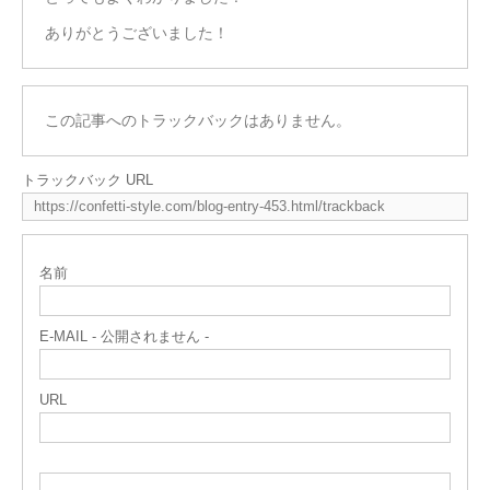
ありがとうございました！
この記事へのトラックバックはありません。
トラックバック URL
名前
E-MAIL - 公開されません -
URL