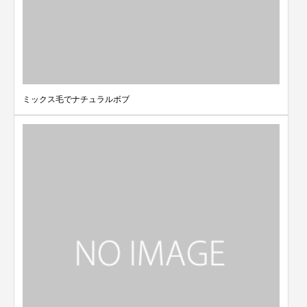
ミックス毛でナチュラルボブ