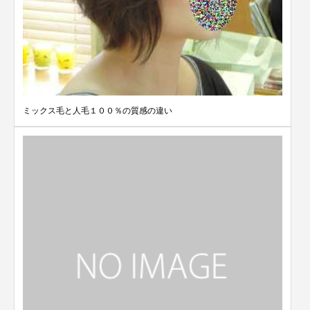
ミックス毛と人毛１００％の質感の違い