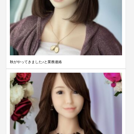
秋がやってきました♪と業務連絡