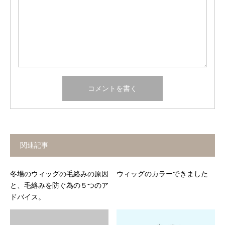
関連記事
冬場のウィッグの毛絡みの原因
ウィッグのカラーできました
と、毛絡みを防ぐ為の５つのア
ドバイス。