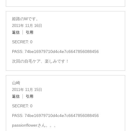
姫路のMです。
2011年 11月 16日
返信
引用
SECRET: 0
PASS: 74be16979710d4c4e7c6647856088456
次回の自毛ケア、楽しみです！
山崎
2011年 11月 15日
返信
引用
SECRET: 0
PASS: 74be16979710d4c4e7c6647856088456
passionflowerさん。。。