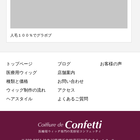
人毛１００％でグラボブ
トップページ
ブログ
お客様の声
医療用ウィッグ
店舗案内
種類と価格
お問い合わせ
ウィッグ制作の流れ
アクセス
ヘアスタイル
よくあるご質問