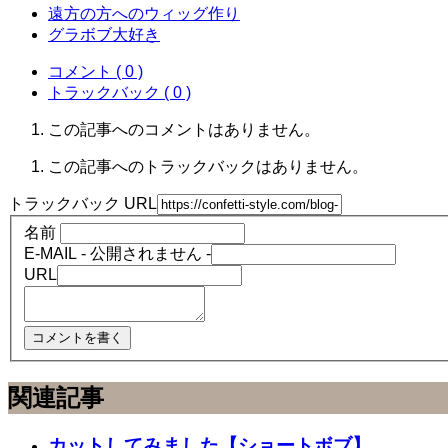
遠方の方へのウィッグ作り
グラボブ大好き
コメント ( 0 )
トラックバック ( 0 )
この記事へのコメントはありません。
この記事へのトラックバックはありません。
トラックバック URL
名前
E-MAIL - 公開されません -
URL
関連記事
カットしてみました【ショートボブ】