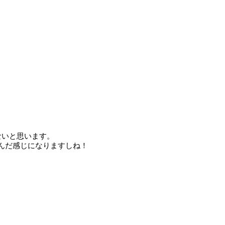
ないと思います。
んだ感じになりますしね！