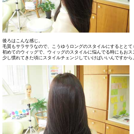
後ろはこんな感じ。
毛質もサラサラなので、こうゆうロングのスタイルにするととて
初めてのウィッグで、ウィッグのスタイルに悩んでる時にもおス
少し慣れてきた頃にスタイルチェンジしていけばいいんですから