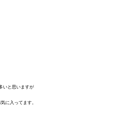
多いと思いますが
構気に入ってます。