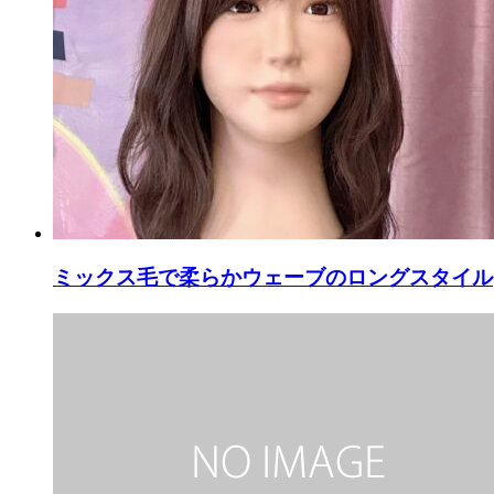
ミックス毛で柔らかウェーブのロングスタイル