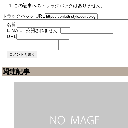
この記事へのトラックバックはありません。
トラックバック URL
名前
E-MAIL - 公開されません -
URL
関連記事