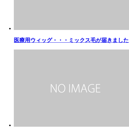
医療用ウィッグ・・・ミックス毛が届きました