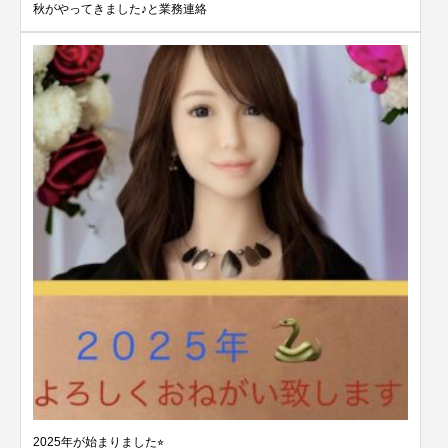
秋がやってきました♪と業務連絡
2025年が始まりました⭐︎