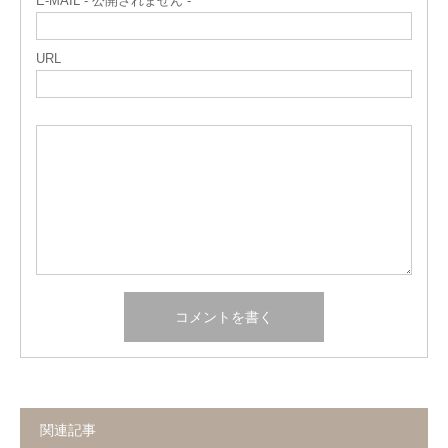
E-MAIL - 公開されません -
URL
関連記事