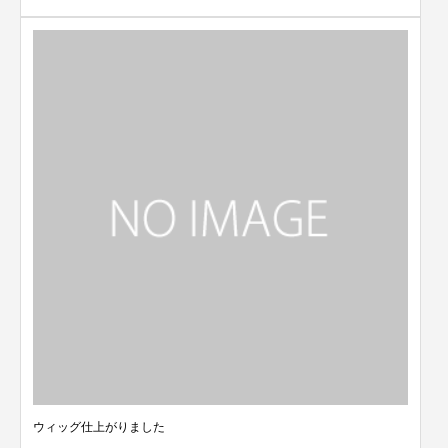
ウィッグ仕上がりました