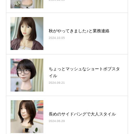
秋がやってきました♪と業務連絡
2024.10.05
ちょっとマッシュなショートボブスタ
イル
2024.09.21
長めのサイドバングで大人スタイル
2024.06.29