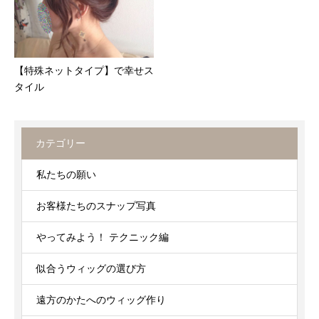
【特殊ネットタイプ】で幸せス
タイル
カテゴリー
私たちの願い
お客様たちのスナップ写真
やってみよう！ テクニック編
似合うウィッグの選び方
遠方のかたへのウィッグ作り