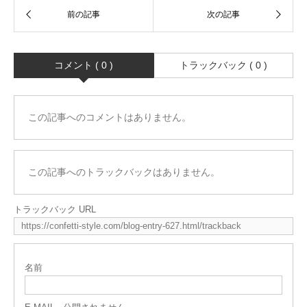
コメント ( 0 )
トラックバック ( 0 )
この記事へのコメントはありません。
この記事へのトラックバックはありません。
トラックバック URL
名前