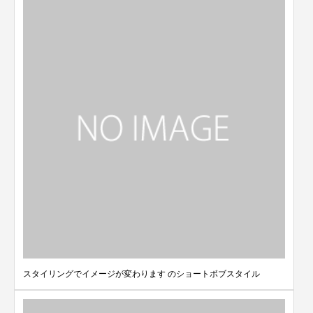
スタイリングでイメージが変わります のショートボブスタイル