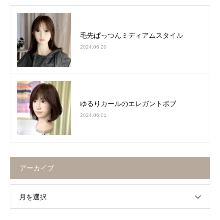
毛先ぱっつんミディアムスタイル
2024.06.20
ゆるりカールのエレガントボブ
2024.06.01
アーカイブ
月を選択