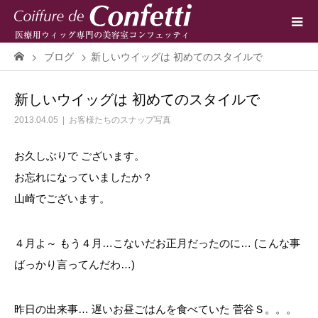
ブログ
新しいウイッグは 初めてのスタイルで
新しいウイッグは 初めてのスタイルで
2013.04.05
お客様たちのスナップ写真
お久しぶりで ございます。
お忘れになっていましたか？
山崎でございます。
４月よ～ もう４月…こないだお正月だったのに… (こんな事
ばっかり言ってんだわ…)
昨日の出来事… 遅いお昼ごはんを食べていた 菅谷Ｓ。。。