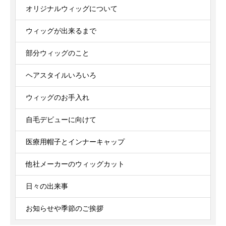
オリジナルウィッグについて
ウィッグが出来るまで
部分ウィッグのこと
ヘアスタイルいろいろ
ウィッグのお手入れ
自毛デビューに向けて
医療用帽子とインナーキャップ
他社メーカーのウィッグカット
日々の出来事
お知らせや季節のご挨拶