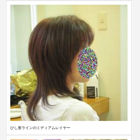
ひし形ラインのミディアムレイヤー