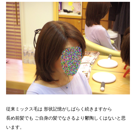
従来ミックス毛は 形状記憶がしばらく続きますから
長め前髪でも ご自身の髪でなさるより鬱陶しくはないと思
います。