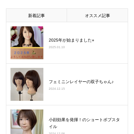
新着記事
オススメ記事
2025年が始まりました⭐︎
2025.01.10
フェミニンレイヤーの双子ちゃん♪
2024.12.15
小顔効果を発揮！のショートボブスタ
イル
2024.12.06