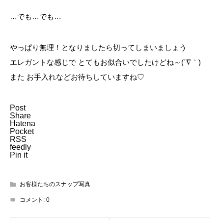
…でも…でも…
やっぱり無理！となりましたら切ってしまいましょう
エレガントな感じで とてもお似合いでしたけどね～(´∇｀)
また お手入れなどお待ちしていますね♡
Post
Share
Hatena
Pocket
RSS
feedly
Pin it
お客様たちのスナップ写真
コメント:
0