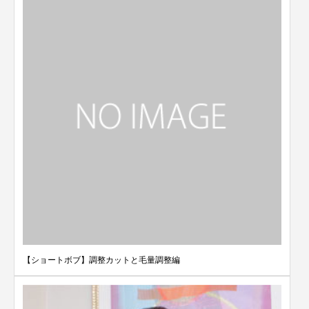
【ショートボブ】調整カットと毛量調整編