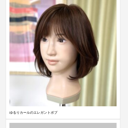
ゆるりカールのエレガントボブ