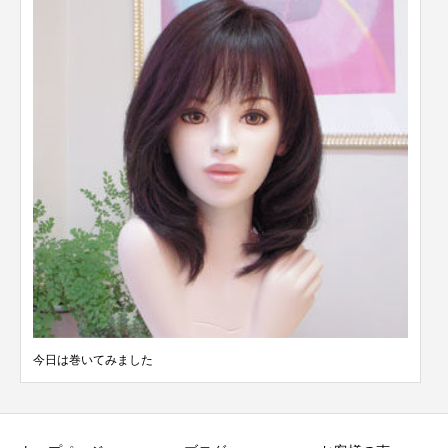
今日は巻いてみました