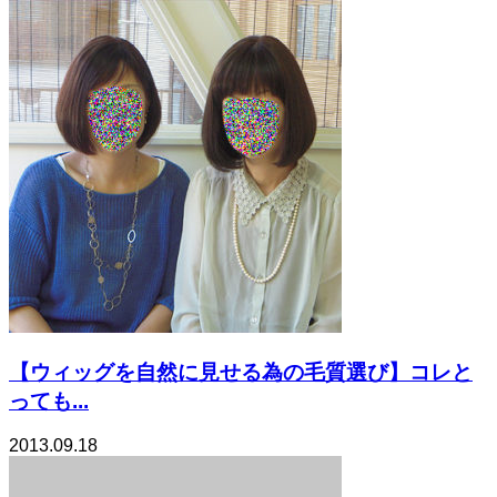
【ウィッグを自然に見せる為の毛質選び】コレと
っても...
2013.09.18