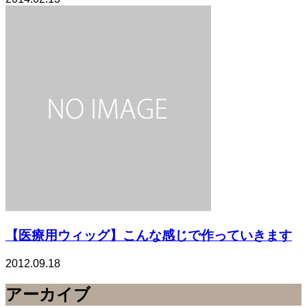
【医療用ウィッグ】こんな感じで作っていきます
2012.09.18
アーカイブ