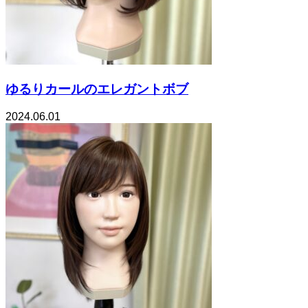
ゆるりカールのエレガントボブ
2024.06.01