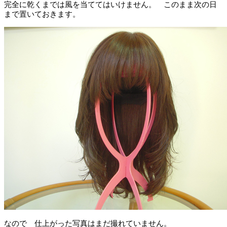
完全に乾くまでは風を当ててはいけません。 このまま次の日
まで置いておきます。
なので 仕上がった写真はまだ撮れていません。