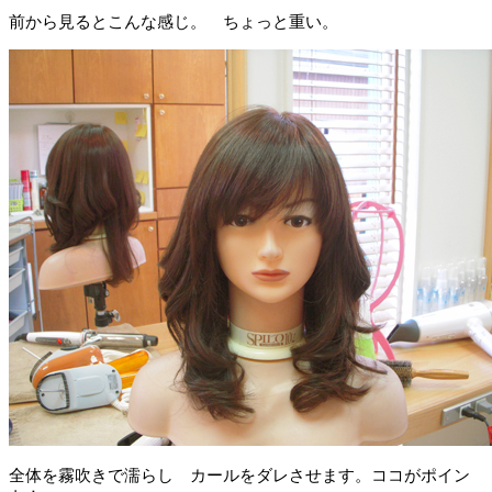
前から見るとこんな感じ。 ちょっと重い。
全体を霧吹きで濡らし カールをダレさせます。ココがポイン