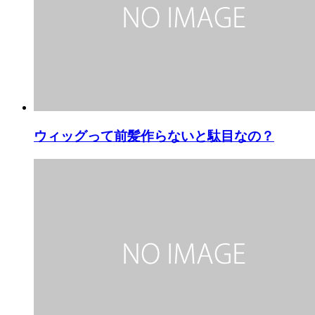
ウィッグって前髪作らないと駄目なの？