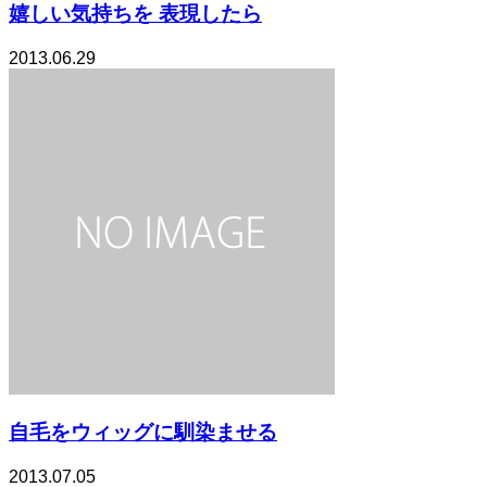
嬉しい気持ちを 表現したら
2013.06.29
自毛をウィッグに馴染ませる
2013.07.05