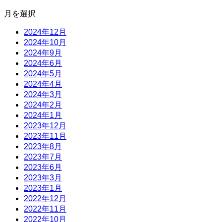
月を選択
2024年12月
2024年10月
2024年9月
2024年6月
2024年5月
2024年4月
2024年3月
2024年2月
2024年1月
2023年12月
2023年11月
2023年8月
2023年7月
2023年6月
2023年3月
2023年1月
2022年12月
2022年11月
2022年10月