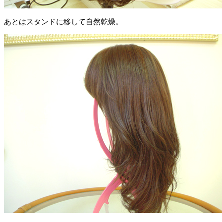
あとはスタンドに移して自然乾燥。