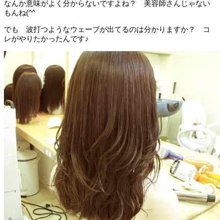
なんか意味がよく分からないですよね？ 美容師さんじゃない
もんね(^^ゞ
でも 波打つようなウェーブが出てるのは分かりますか？ コ
レがやりたかったんです♪