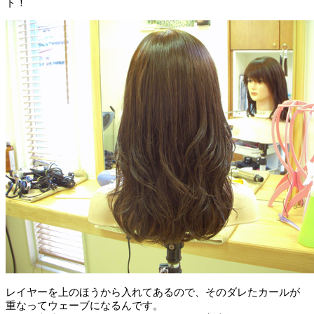
ト！
レイヤーを上のほうから入れてあるので、そのダレたカールが
重なってウェーブになるんです。