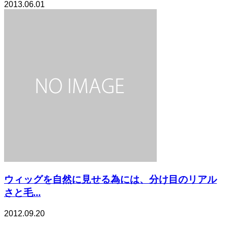
2013.06.01
ウィッグを自然に見せる為には、分け目のリアル
さと毛...
2012.09.20