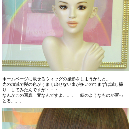
ホームページに載せるウィッグの撮影をしようかなと。
光の加減で髪の色がうまく出せない事が多いのでまずは試し撮
り してみたんですが・・・
なんかこの写真 変なんですよ。。。 筋のようなものが写っ
とる。。。