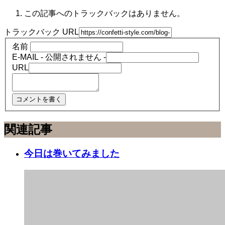
この記事へのトラックバックはありません。
トラックバック URL
名前
E-MAIL - 公開されません -
URL
関連記事
今日は巻いてみました