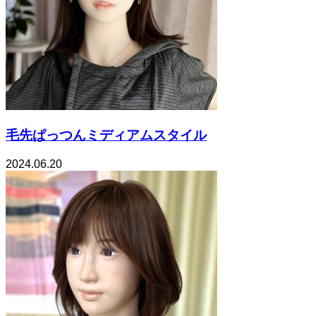
毛先ぱっつんミディアムスタイル
2024.06.20