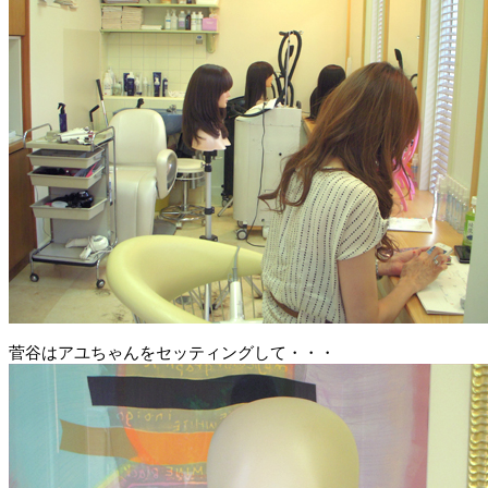
菅谷はアユちゃんをセッティングして・・・