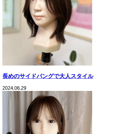
長めのサイドバングで大人スタイル
2024.06.29