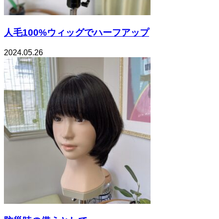
人毛100%ウィッグでハーフアップ
2024.05.26