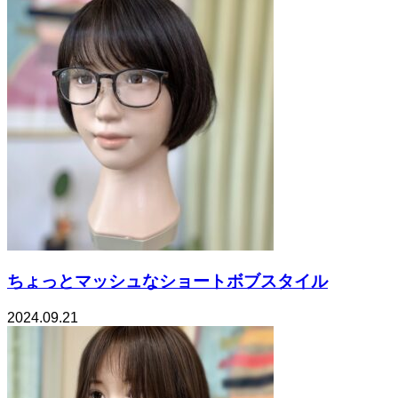
ちょっとマッシュなショートボブスタイル
2024.09.21