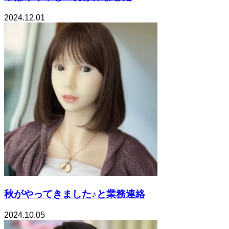
2024.12.01
秋がやってきました♪と業務連絡
2024.10.05