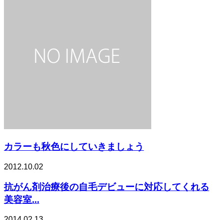
カラーも秋色にしていきましょう
2012.10.02
抗がん剤治療後の自毛デビューに対応してくれる
美容室...
2014.02.13