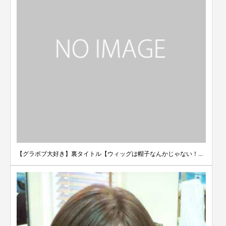
【グラボブ大好き】裏タイトル【ウィッグは帽子なんかじゃない！...