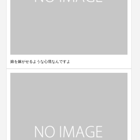
娘を嫁がせるような心境なんですよ