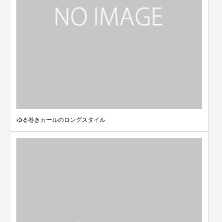
ゆる巻きカールのロングスタイル