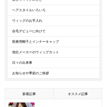
ヘアスタイルいろいろ
ウィッグのお手入れ
自毛デビューに向けて
医療用帽子とインナーキャップ
他社メーカーのウィッグカット
日々の出来事
お知らせや季節のご挨拶
新着記事
オススメ記事