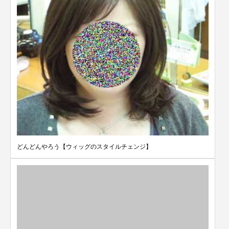
どんどんやろう【ウィッグのスタイルチェンジ】