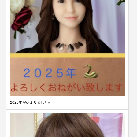
2025年が始まりました⭐︎