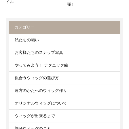
イル
弾！
カテゴリー
私たちの願い
お客様たちのスナップ写真
やってみよう！ テクニック編
似合うウィッグの選び方
遠方のかたへのウィッグ作り
オリジナルウィッグについて
ウィッグが出来るまで
部分ウィッグのこと