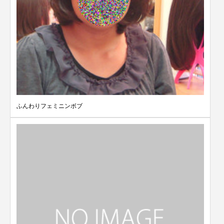
ふんわりフェミニンボブ