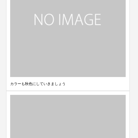
カラーも秋色にしていきましょう