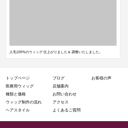
人毛100%のウィッグ 仕上がりました＆ 調整いたしました。
トップページ
ブログ
お客様の声
医療用ウィッグ
店舗案内
種類と価格
お問い合わせ
ウィッグ制作の流れ
アクセス
ヘアスタイル
よくあるご質問