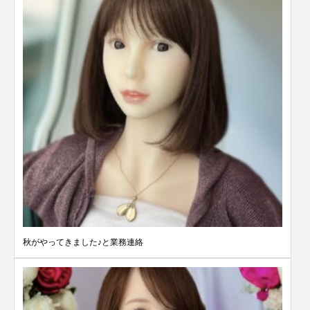
秋がやってきました♪と業務連絡