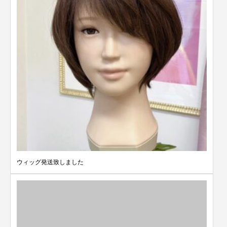
ウィッグ発送致しました