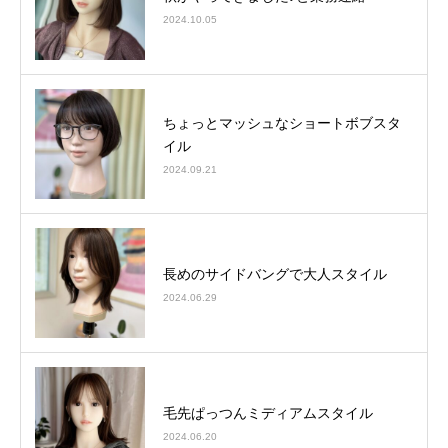
2024.10.05
ちょっとマッシュなショートボブスタ
イル
2024.09.21
長めのサイドバングで大人スタイル
2024.06.29
毛先ぱっつんミディアムスタイル
2024.06.20