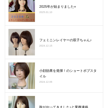
2025年が始まりました⭐︎
2025.01.10
フェミニンレイヤーの双子ちゃん♪
2024.12.15
小顔効果を発揮！のショートボブスタ
イル
2024.12.06
秋がやってきました♪と業務連絡