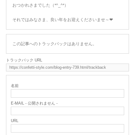
おつかれさまでした（*^_^*）
それではみなさま、良い年をお迎えくださいませ～❤
この記事へのトラックバックはありません。
トラックバック URL
名前
E-MAIL - 公開されません -
URL