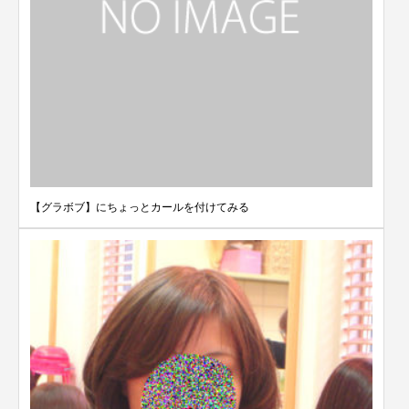
【グラボブ】にちょっとカールを付けてみる