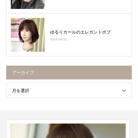
ゆるりカールのエレガントボブ
2024.06.01
アーカイブ
月を選択