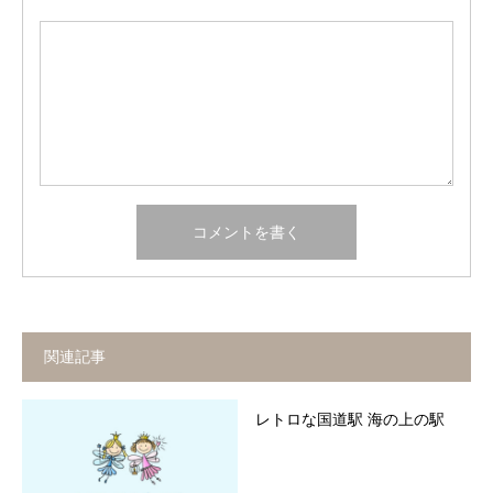
関連記事
レトロな国道駅 海の上の駅