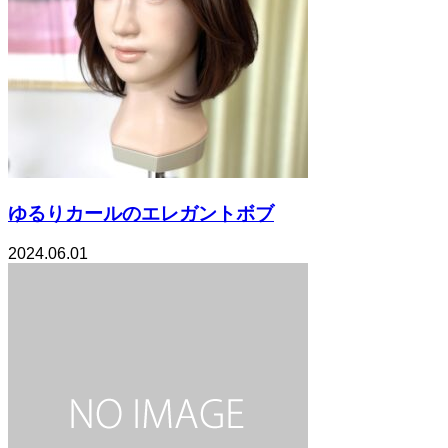
ゆるりカールのエレガントボブ
2024.06.01