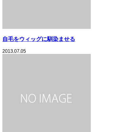
自毛をウィッグに馴染ませる
2013.07.05