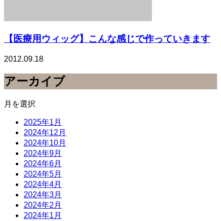
【医療用ウィッグ】こんな感じで作っていきます
2012.09.18
アーカイブ
月を選択
2025年1月
2024年12月
2024年10月
2024年9月
2024年6月
2024年5月
2024年4月
2024年3月
2024年2月
2024年1月