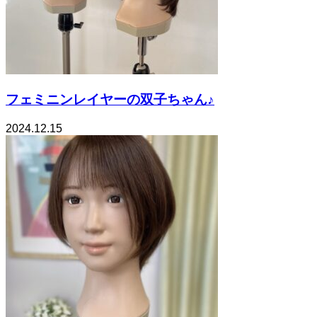
フェミニンレイヤーの双子ちゃん♪
2024.12.15