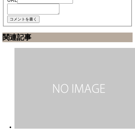
URL
関連記事