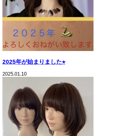
2025年が始まりました⭐︎
2025.01.10