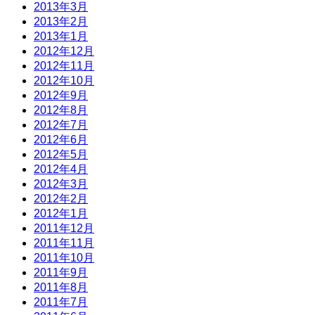
2013年3月
2013年2月
2013年1月
2012年12月
2012年11月
2012年10月
2012年9月
2012年8月
2012年7月
2012年6月
2012年5月
2012年4月
2012年3月
2012年2月
2012年1月
2011年12月
2011年11月
2011年10月
2011年9月
2011年8月
2011年7月