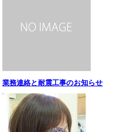
業務連絡と耐震工事のお知らせ