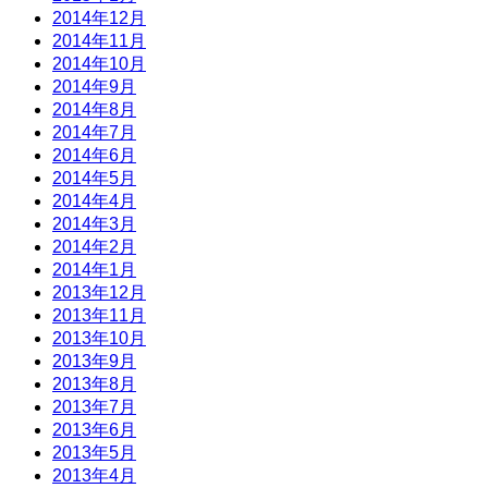
2014年12月
2014年11月
2014年10月
2014年9月
2014年8月
2014年7月
2014年6月
2014年5月
2014年4月
2014年3月
2014年2月
2014年1月
2013年12月
2013年11月
2013年10月
2013年9月
2013年8月
2013年7月
2013年6月
2013年5月
2013年4月