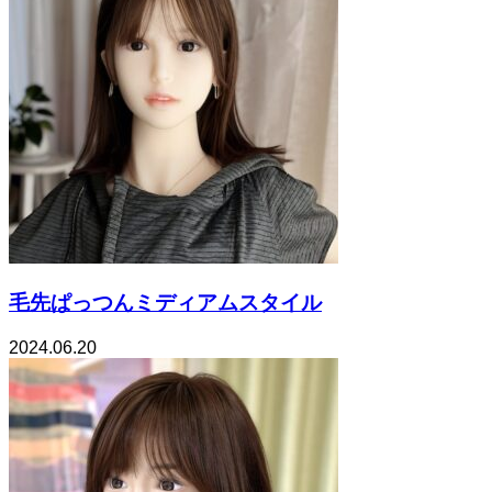
毛先ぱっつんミディアムスタイル
2024.06.20