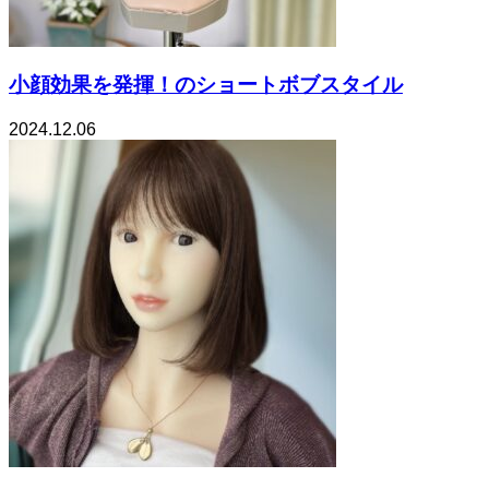
小顔効果を発揮！のショートボブスタイル
2024.12.06