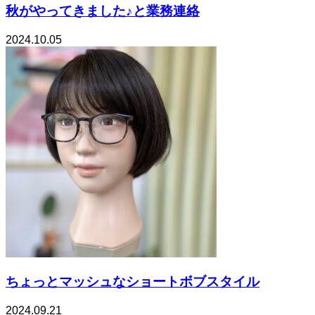
秋がやってきました♪と業務連絡
2024.10.05
ちょっとマッシュなショートボブスタイル
2024.09.21