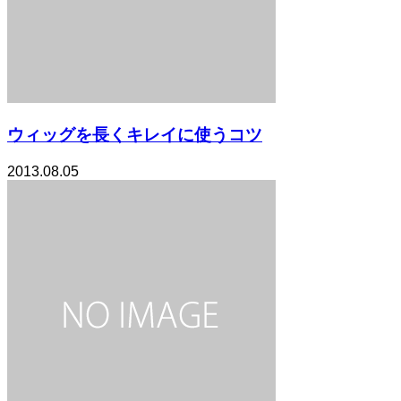
ウィッグを長くキレイに使うコツ
2013.08.05