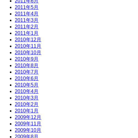
2011年6月
2011年5月
2011年4月
2011年3月
2011年2月
2011年1月
2010年12月
2010年11月
2010年10月
2010年9月
2010年8月
2010年7月
2010年6月
2010年5月
2010年4月
2010年3月
2010年2月
2010年1月
2009年12月
2009年11月
2009年10月
2009年8月