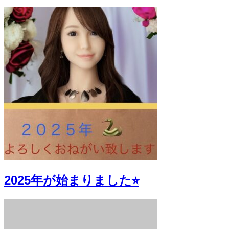
2025年が始まりました⭐︎