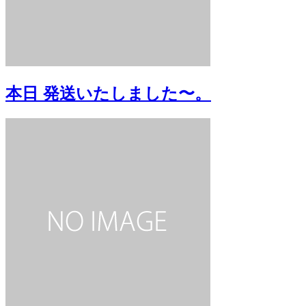
本日 発送いたしました〜。