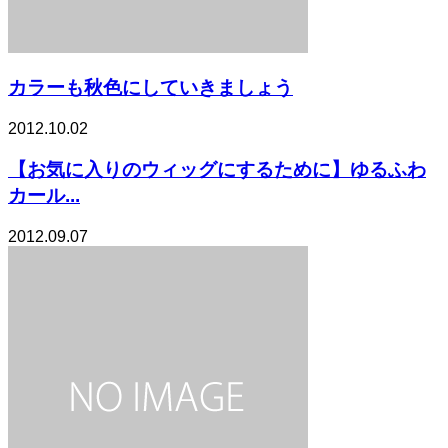
カラーも秋色にしていきましょう
2012.10.02
【お気に入りのウィッグにするために】ゆるふわ
カール...
2012.09.07