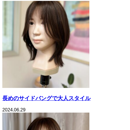
長めのサイドバングで大人スタイル
2024.06.29