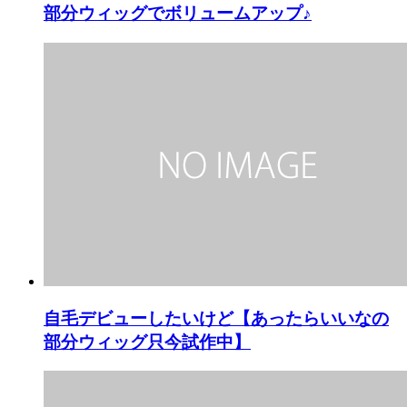
部分ウィッグでボリュームアップ♪
自毛デビューしたいけど【あったらいいなの
部分ウィッグ只今試作中】