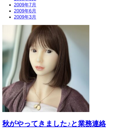
2009年7月
2009年6月
2009年3月
秋がやってきました♪と業務連絡