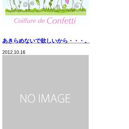
あきらめないで欲しいから・・・。
2012.10.16