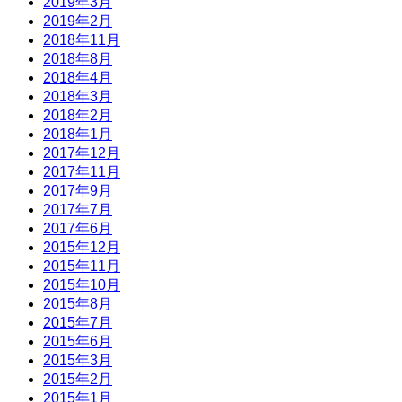
2019年3月
2019年2月
2018年11月
2018年8月
2018年4月
2018年3月
2018年2月
2018年1月
2017年12月
2017年11月
2017年9月
2017年7月
2017年6月
2015年12月
2015年11月
2015年10月
2015年8月
2015年7月
2015年6月
2015年3月
2015年2月
2015年1月