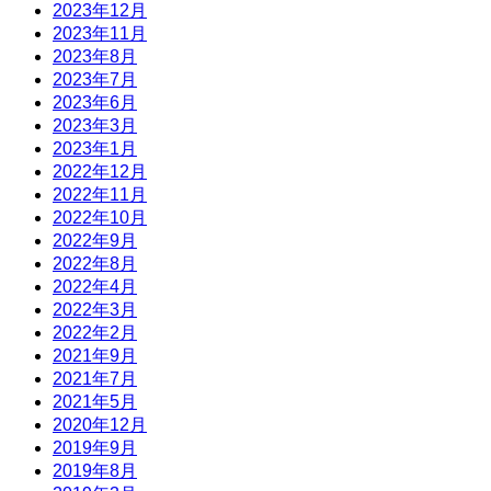
2023年12月
2023年11月
2023年8月
2023年7月
2023年6月
2023年3月
2023年1月
2022年12月
2022年11月
2022年10月
2022年9月
2022年8月
2022年4月
2022年3月
2022年2月
2021年9月
2021年7月
2021年5月
2020年12月
2019年9月
2019年8月