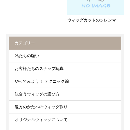
ウィッグカットのジレンマ
カテゴリー
私たちの願い
お客様たちのスナップ写真
やってみよう！ テクニック編
似合うウィッグの選び方
遠方のかたへのウィッグ作り
オリジナルウィッグについて