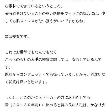
な素材でできているというところ。
長時間着けていることの多い医療用ウィッグの場合には、少
しでも肌ストレスがないほうがいいですからね 。
次は髪質です。
これはお世辞でもなんでもなく
こちらの会社の
人毛
の髪質に関しては、安心しているんで
す。
以前からコンフェッティでも扱っていましたから、間違いな
く髪質は良いと思います。
しかし、どこのかつらメーカーの方にお聞きしても
昔（２０～３０年前）に比べると質の良い人毛は、かなり少