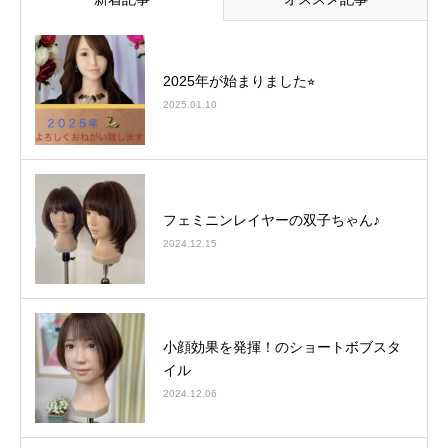
2025年が始まりました⭐︎
2025.01.10
フェミニンレイヤーの双子ちゃん♪
2024.12.15
小顔効果を発揮！のショートボブスタ
イル
2024.12.06