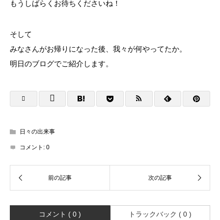
もうしばらくお待ちくださいね！
そして
みなさんがお帰りになった後、我々が何やってたか。
明日のブログでご紹介します。
日々の出来事
コメント:
0
コメント ( 0 )
トラックバック ( 0 )