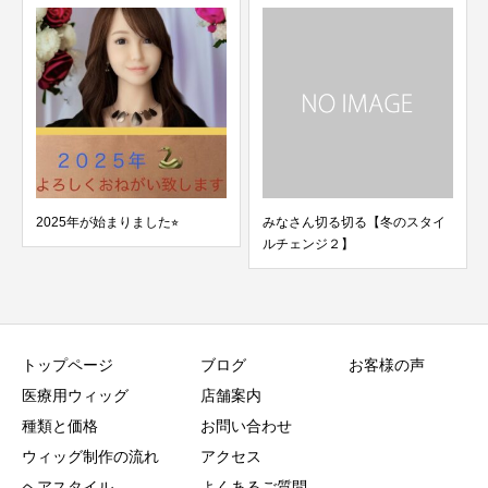
みなさん切る切る【冬のスタイ
Ｉさまへ業務連絡です
ルチェンジ２】
トップページ
ブログ
お客様の声
医療用ウィッグ
店舗案内
種類と価格
お問い合わせ
ウィッグ制作の流れ
アクセス
ヘアスタイル
よくあるご質問