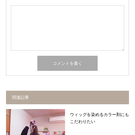
関連記事
ウィッグを染めるカラー剤にも
こだわりたい