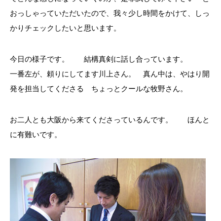
おっしゃっていただいたので、我々少し時間をかけて、しっ
かりチェックしたいと思います。
今日の様子です。 結構真剣に話し合っています。
一番左が、頼りにしてます川上さん。 真ん中は、やはり開
発を担当してくださる ちょっとクールな牧野さん。
お二人とも大阪から来てくださっているんです。 ほんと
に有難いです。