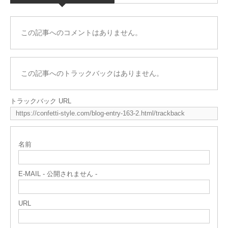
この記事へのコメントはありません。
この記事へのトラックバックはありません。
トラックバック URL
名前
E-MAIL - 公開されません -
URL