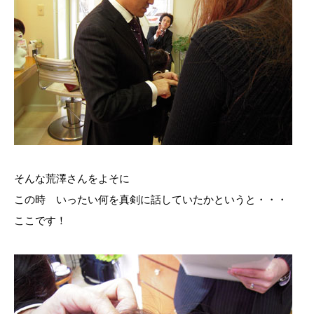
そんな荒澤さんをよそに
この時 いったい何を真剣に話していたかというと・・・
ここです！