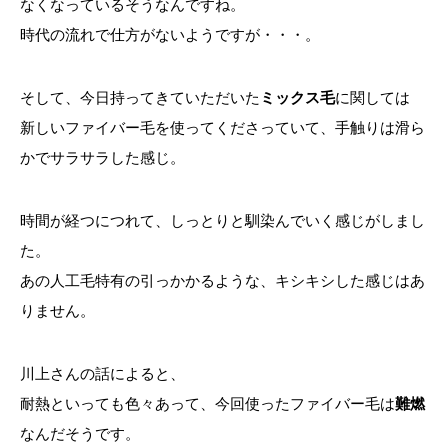
なくなっているそうなんですね。
時代の流れで仕方がないようですが・・・。
そして、今日持ってきていただいた
ミックス毛
に関しては
新しいファイバー毛を使ってくださっていて、手触りは滑ら
かでサラサラした感じ。
時間が経つにつれて、しっとりと馴染んでいく感じがしまし
た。
あの人工毛特有の引っかかるような、キシキシした感じはあ
りません。
川上さんの話によると、
耐熱といっても色々あって、今回使ったファイバー毛は
難燃
なんだそうです。