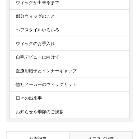
ウィッグが出来るまで
部分ウィッグのこと
ヘアスタイルいろいろ
ウィッグのお手入れ
自毛デビューに向けて
医療用帽子とインナーキャップ
他社メーカーのウィッグカット
日々の出来事
お知らせや季節のご挨拶
新着記事
オススメ記事