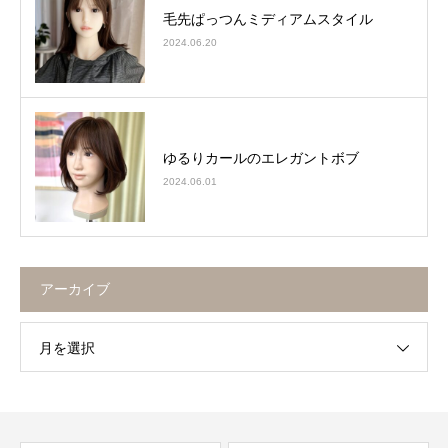
毛先ぱっつんミディアムスタイル
2024.06.20
ゆるりカールのエレガントボブ
2024.06.01
アーカイブ
月を選択