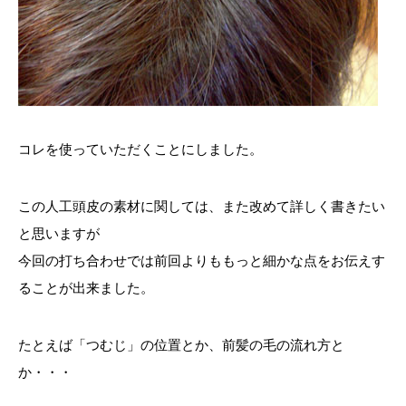
コレを使っていただくことにしました。
この人工頭皮の素材に関しては、また改めて詳しく書きたい
と思いますが
今回の打ち合わせでは前回よりももっと細かな点をお伝えす
ることが出来ました。
たとえば「つむじ」の位置とか、前髪の毛の流れ方と
か・・・