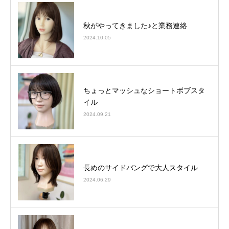
秋がやってきました♪と業務連絡
2024.10.05
ちょっとマッシュなショートボブスタ
イル
2024.09.21
長めのサイドバングで大人スタイル
2024.06.29