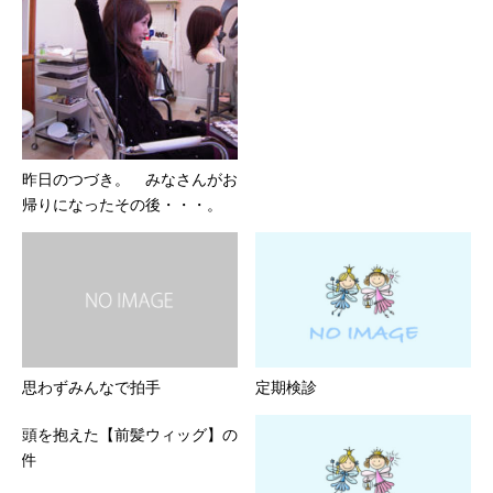
昨日のつづき。 みなさんがお
帰りになったその後・・・。
思わずみんなで拍手
定期検診
頭を抱えた【前髪ウィッグ】の
件