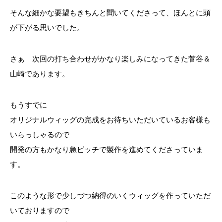
そんな細かな要望もきちんと聞いてくださって、ほんとに頭
が下がる思いでした。
さぁ 次回の打ち合わせがかなり楽しみになってきた菅谷＆
山崎であります。
もうすでに
オリジナルウィッグの完成をお待ちいただいているお客様も
いらっしゃるので
開発の方もかなり急ピッチで製作を進めてくださっていま
す。
このような形で少しづつ納得のいくウィッグを作っていただ
いておりますので