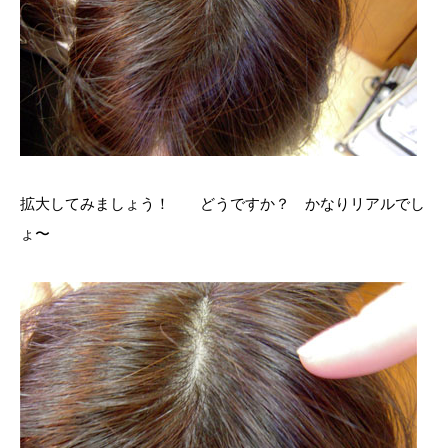
拡大してみましょう！ どうですか？ かなりリアルでし
ょ〜