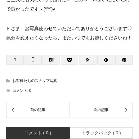
で良かったです～(*^^)v
Ｆさま お写真使わせていただいてありがとうございます♡
気分を変えたくなったら、またいつでもお越しくださいね！
お客様たちのスナップ写真
コメント:
0
コメント ( 0 )
トラックバック ( 0 )