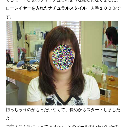
ローレイヤーを入れたナチュラルスタイル
人毛１００％で
す。
切っちゃうのがもったいなくて、長めからスタートしました
よ！
ご主人にも気にいって頂けた♪ とのメールをいただいたの