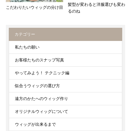
髪型が変わると洋服選びも変わ
こだわりたいウィッグの分け目
るのね
カテゴリー
私たちの願い
お客様たちのスナップ写真
やってみよう！ テクニック編
似合うウィッグの選び方
遠方のかたへのウィッグ作り
オリジナルウィッグについて
ウィッグが出来るまで