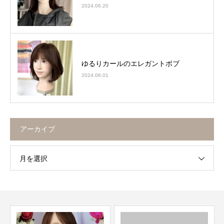
2024.06.20
ゆるりカールのエレガントボブ
2024.06.01
アーカイブ
月を選択