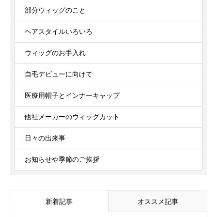
部分ウィッグのこと
ヘアスタイルいろいろ
ウィッグのお手入れ
自毛デビューに向けて
医療用帽子とインナーキャップ
他社メーカーのウィッグカット
日々の出来事
お知らせや季節のご挨拶
新着記事
オススメ記事