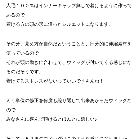
人毛１００％はインナーキャップ無しで着けるように作って
あるので
着ける方の頭の形に沿ったシルエットになります。
その分、見え方が自然だということと、部分的に伸縮素材を
使っているので
それが頭の動きに合わせて、ウィッグが付いてくる感じにな
るのだそうです。
着けてるストレスがないっていいですもんね！
ミリ単位の修正を何度も繰り返して出来あがったウィッグな
ので
みなさんに喜んで頂けるとほんとに嬉しい♪
そして Ｆさまのウィッグはこのような感じになりました。