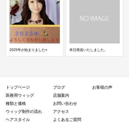
2025年が始まりました⭐︎
本日発送いたしました。
トップページ
ブログ
お客様の声
医療用ウィッグ
店舗案内
種類と価格
お問い合わせ
ウィッグ制作の流れ
アクセス
ヘアスタイル
よくあるご質問