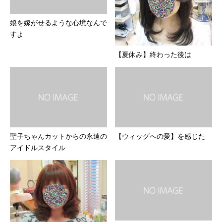
娘を嫁がせるような心境なんで
すよ
【夏休み】終わった後は
聖子ちゃんカットからの永遠の
【ウィッグへの愛】を感じた
アイドルスタイル