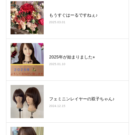
もうすぐはーるですねぇ♪
2025.03.01
2025年が始まりました⭐︎
2025.01.10
フェミニンレイヤーの双子ちゃん♪
2024.12.15