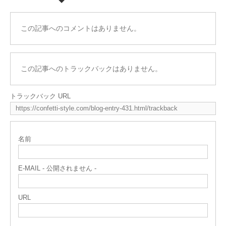
この記事へのコメントはありません。
この記事へのトラックバックはありません。
トラックバック URL
名前
E-MAIL - 公開されません -
URL