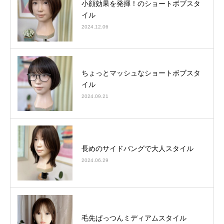
小顔効果を発揮！のショートボブスタ
イル
2024.12.06
ちょっとマッシュなショートボブスタ
イル
2024.09.21
長めのサイドバングで大人スタイル
2024.06.29
毛先ぱっつんミディアムスタイル