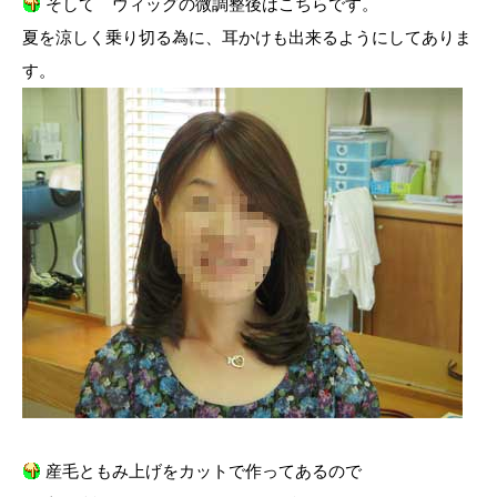
そして ウィッグの微調整後はこちらです。
夏を涼しく乗り切る為に、耳かけも出来るようにしてありま
す。
産毛ともみ上げをカットで作ってあるので