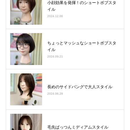
小顔効果を発揮！のショートボブスタ
イル
2024.12.06
ちょっとマッシュなショートボブスタ
イル
2024.09.21
長めのサイドバングで大人スタイル
2024.06.29
毛先ぱっつんミディアムスタイル