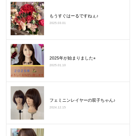
もうすぐはーるですねぇ♪
2025.03.01
2025年が始まりました⭐︎
2025.01.10
フェミニンレイヤーの双子ちゃん♪
2024.12.15