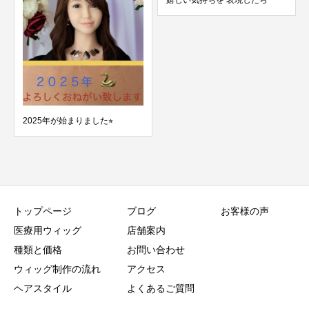
2025年が始まりました⭐︎
トップページ
ブログ
お客様の声
医療用ウィッグ
店舗案内
種類と価格
お問い合わせ
ウィッグ制作の流れ
アクセス
ヘアスタイル
よくあるご質問