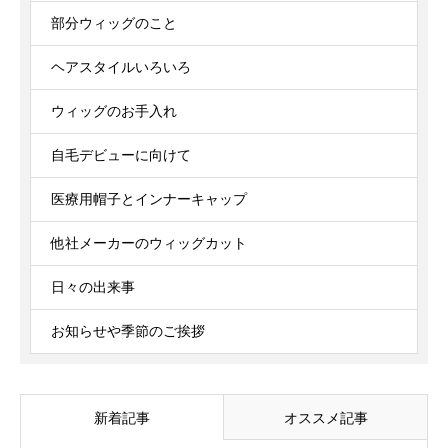
部分ウィッグのこと
ヘアスタイルいろいろ
ウィッグのお手入れ
自毛デビューに向けて
医療用帽子とインナーキャップ
他社メーカーのウィッグカット
日々の出来事
お知らせや季節のご挨拶
新着記事
オススメ記事