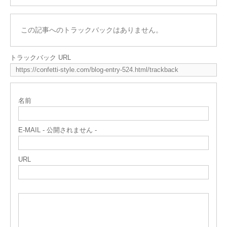
この記事へのトラックバックはありません。
トラックバック URL
名前
E-MAIL - 公開されません -
URL