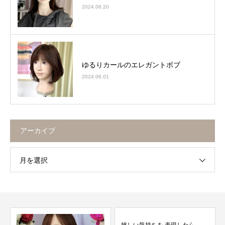
2024.06.20
ゆるりカールのエレガントボブ
2024.06.01
アーカイブ
月を選択
嬉しい気持ちを 表現したら