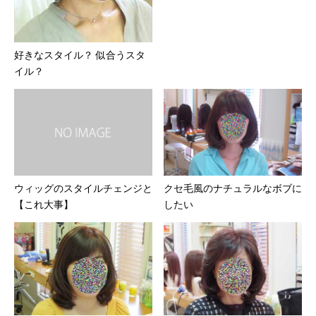
好きなスタイル？ 似合うスタ
イル？
ウィッグのスタイルチェンジと
クセ毛風のナチュラルなボブに
【これ大事】
したい