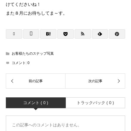
けてくださいね！
また８月にお待ちしてま～す。
お客様たちのスナップ写真
コメント:
0
コメント ( 0 )
トラックバック ( 0 )
この記事へのコメントはありません。