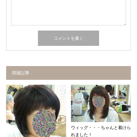
関連記事
ウィッグ・・・ちゃんと着けら
れました！