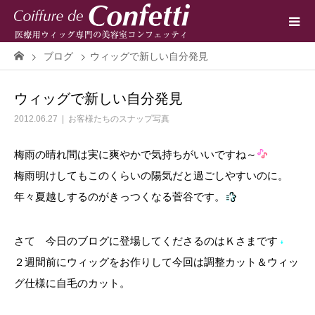
ブログ
ウィッグで新しい自分発見
ウィッグで新しい自分発見
2012.06.27
お客様たちのスナップ写真
梅雨の晴れ間は実に爽やかで気持ちがいいですね～
梅雨明けしてもこのくらいの陽気だと過ごしやすいのに。
年々夏越しするのがきっつくなる菅谷です。
さて 今日のブログに登場してくださるのはＫさまです
２週間前にウィッグをお作りして今回は調整カット＆ウィッ
グ仕様に自毛のカット。