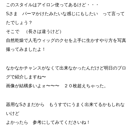
このスタイルはアイロン使ってあるけど・・・
Sさま パーマかけたみたいな感じにもしたい って言って
たでしょう？
そこで （長さは違うけど）
自然乾燥で人毛ウィッグのクセを上手に生かすやり方を写真
撮ってみましたよ！
なかなかチャンスがなくて出来なかったんだけど明日のブロ
グで紹介しますね〜
画像が結構多いよォ〜〜〜 ２０枚超えちゃった。
器用なSさまだから もうすでにうまく出来てるかもしれな
いけど
よかったら 参考にしてみてくださいね！