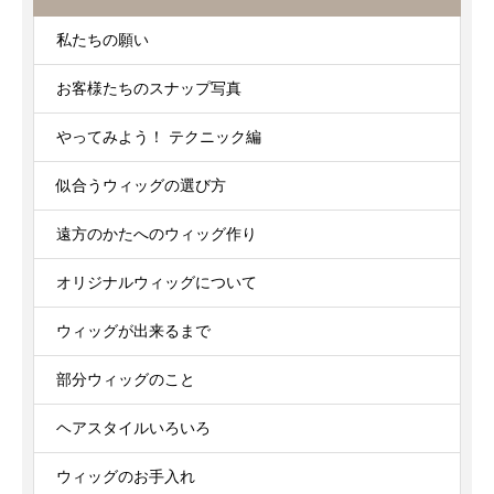
私たちの願い
お客様たちのスナップ写真
やってみよう！ テクニック編
似合うウィッグの選び方
遠方のかたへのウィッグ作り
オリジナルウィッグについて
ウィッグが出来るまで
部分ウィッグのこと
ヘアスタイルいろいろ
ウィッグのお手入れ