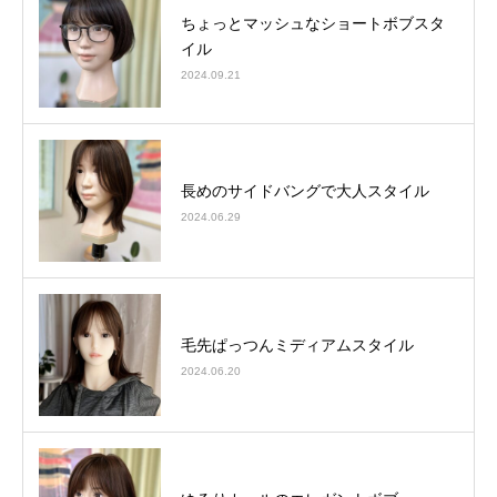
ちょっとマッシュなショートボブスタ
イル
2024.09.21
長めのサイドバングで大人スタイル
2024.06.29
毛先ぱっつんミディアムスタイル
2024.06.20