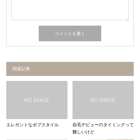
関連記事
エレガントなボブスタイル
自毛デビューのタイミングって
難しいけど