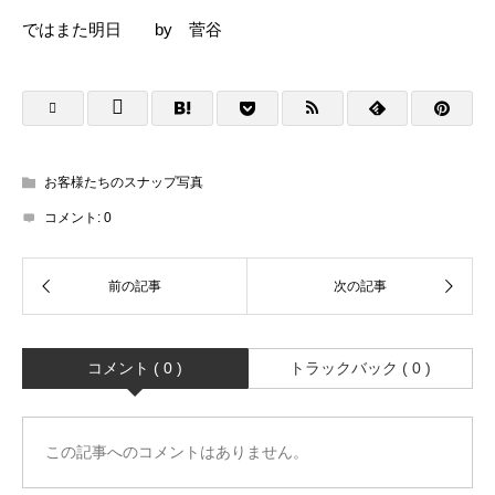
ではまた明日 by 菅谷
お客様たちのスナップ写真
コメント:
0
コメント ( 0 )
トラックバック ( 0 )
この記事へのコメントはありません。