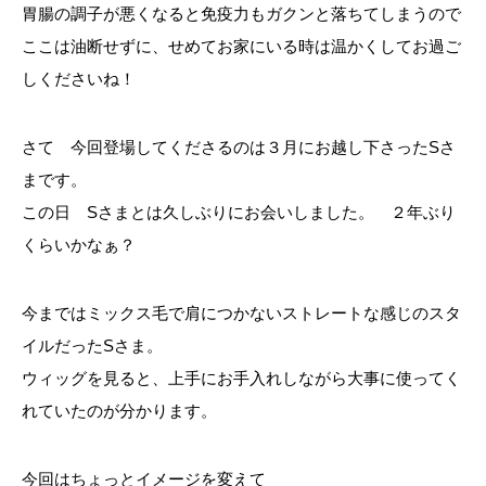
胃腸の調子が悪くなると免疫力もガクンと落ちてしまうので
ここは油断せずに、せめてお家にいる時は温かくしてお過ご
しくださいね！
さて 今回登場してくださるのは３月にお越し下さったSさ
まです。
この日 Sさまとは久しぶりにお会いしました。 ２年ぶり
くらいかなぁ？
今まではミックス毛で肩につかないストレートな感じのスタ
イルだったSさま。
ウィッグを見ると、上手にお手入れしながら大事に使ってく
れていたのが分かります。
今回はちょっとイメージを変えて