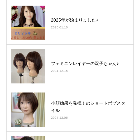
2025年が始まりました⭐︎
2025.01.10
フェミニンレイヤーの双子ちゃん♪
2024.12.15
小顔効果を発揮！のショートボブスタ
イル
2024.12.06