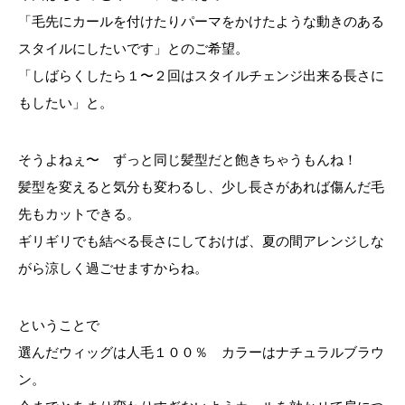
「毛先にカールを付けたりパーマをかけたような動きのある
スタイルにしたいです」とのご希望。
「しばらくしたら１〜２回はスタイルチェンジ出来る長さに
もしたい」と。
そうよねぇ〜 ずっと同じ髪型だと飽きちゃうもんね！
髪型を変えると気分も変わるし、少し長さがあれば傷んだ毛
先もカットできる。
ギリギリでも結べる長さにしておけば、夏の間アレンジしな
がら涼しく過ごせますからね。
ということで
選んだウィッグは人毛１００％ カラーはナチュラルブラウ
ン。