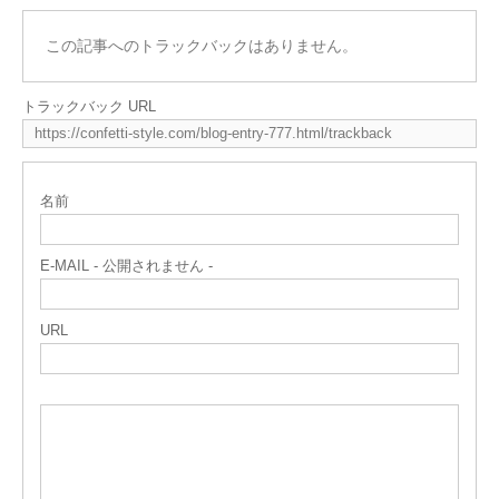
この記事へのトラックバックはありません。
トラックバック URL
名前
E-MAIL - 公開されません -
URL